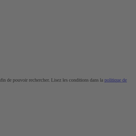
in de pouvoir rechercher. Lisez les conditions dans la
politique de