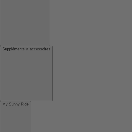
Suppléments & accessoires
My Sunny Ride