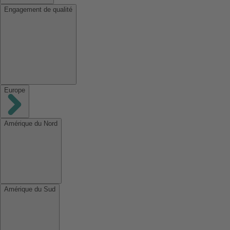
Engagement de qualité
Europe
Amérique du Nord
Amérique du Sud