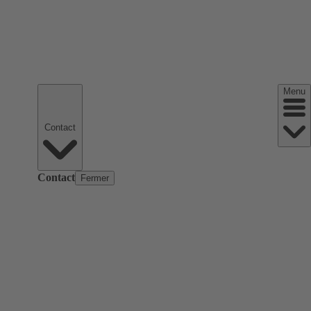
Menu
Contact
Contact
Fermer