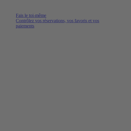
Fais le toi-même
Contrôlez vos réservations, vos favoris et vos
paiements