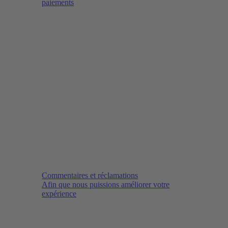
paiements
Commentaires et réclamations
Afin que nous puissions améliorer votre
expérience