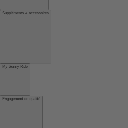
Suppléments & accessoires
My Sunny Ride
Engagement de qualité