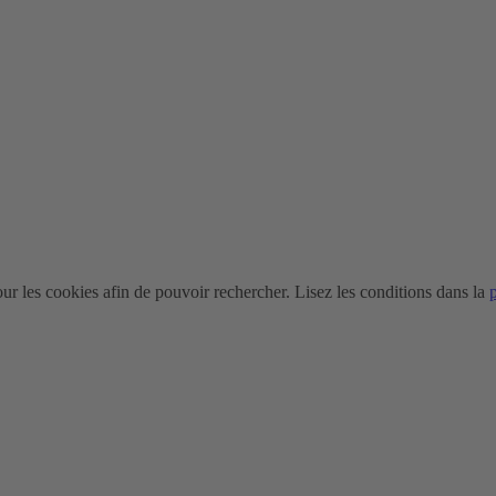
r les cookies afin de pouvoir rechercher. Lisez les conditions dans la