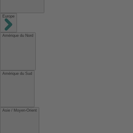
Europe
Amérique du Nord
Amérique du Sud
Asie / Moyen-Orient