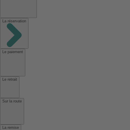
La réservation
Le paiement
Le retrait
Sur la route
La remise