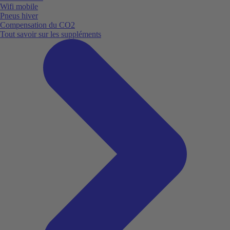
Wifi mobile
Pneus hiver
Compensation du CO2
Tout savoir sur les suppléments