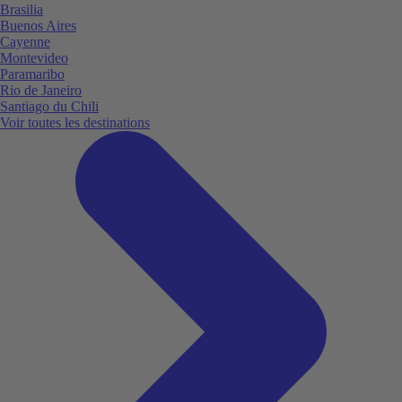
Brasilia
Buenos Aires
Cayenne
Montevideo
Paramaribo
Rio de Janeiro
Santiago du Chili
Voir toutes les destinations