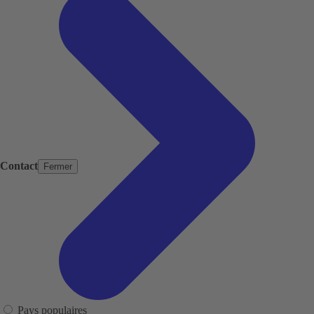
Contact
Fermer
Pays populaires