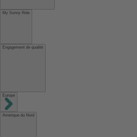
My Sunny Ride
Engagement de qualité
Europe
Amérique du Nord