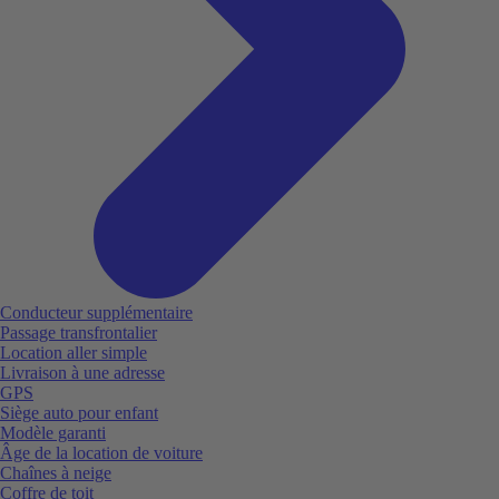
Conducteur supplémentaire
Passage transfrontalier
Location aller simple
Livraison à une adresse
GPS
Siège auto pour enfant
Modèle garanti
Âge de la location de voiture
Chaînes à neige
Coffre de toit