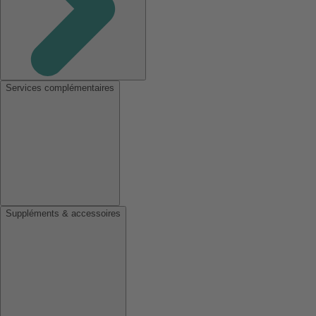
Services complémentaires
Suppléments & accessoires