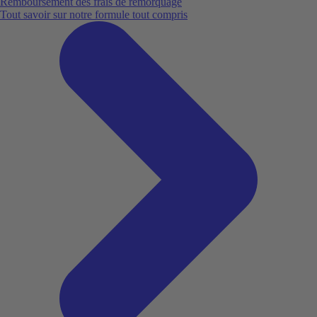
Remboursement des frais de remorquage
Tout savoir sur notre formule tout compris