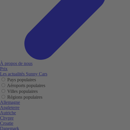
À propos de nous
Prix
Les actualités Sunny Cars
Pays populaires
Aéroports populaires
Villes populaires
Régions populaires
Allemagne
Angleterre
Autriche
Chypre
Croatie
Danemark