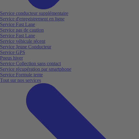
Service conducteur supplémentaire
Service d'enregistrement en ligne
Service Fast Lane
Service pas de caution
Service Fast Lane
Service véhicule récent
Service Jeune Conducteur
Service GPS
Pneus hiver
Service Collection sans contact
Service récupération par smartphone
Service Formule tente
Tout sur nos services