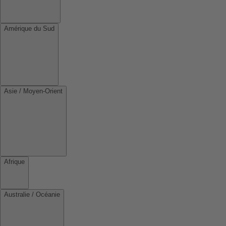
Amérique du Sud
Asie / Moyen-Orient
Afrique
Australie / Océanie