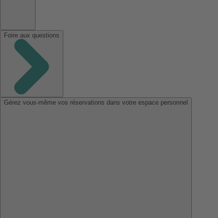
Foire aux questions
Gérez vous-même vos réservations dans votre espace personnel