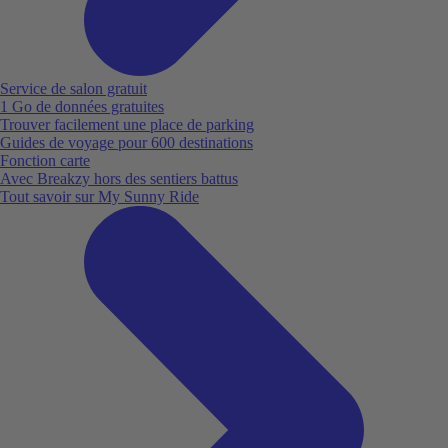
Service de salon gratuit
1 Go de données gratuites
Trouver facilement une place de parking
Guides de voyage pour 600 destinations
Fonction carte
Avec Breakzy hors des sentiers battus
Tout savoir sur My Sunny Ride