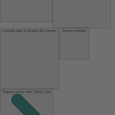
Conseils pour la location de voitures
Service clientèle
Toujours inclus chez Sunny Cars