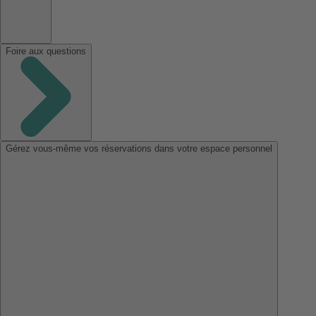
Foire aux questions
Gérez vous-même vos réservations dans votre espace personnel