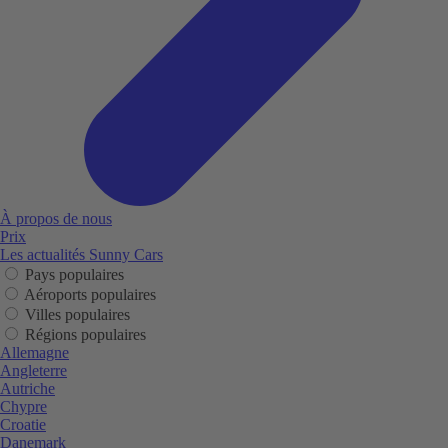
À propos de nous
Prix
Les actualités Sunny Cars
Pays populaires
Aéroports populaires
Villes populaires
Régions populaires
Allemagne
Angleterre
Autriche
Chypre
Croatie
Danemark