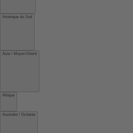
Amérique du Sud
Asie / Moyen-Orient
Afrique
Australie / Océanie