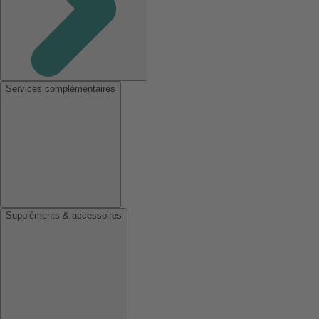
Services complémentaires
Suppléments & accessoires