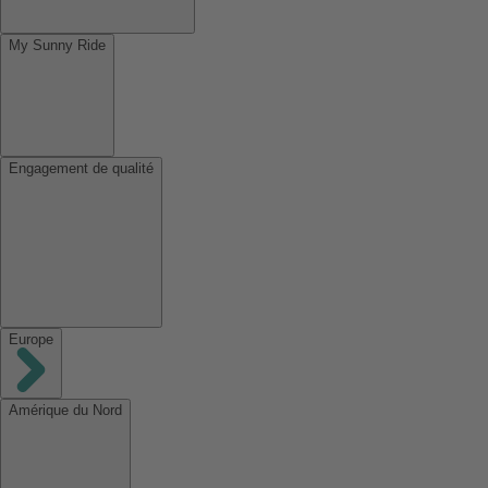
My Sunny Ride
Engagement de qualité
Europe
Amérique du Nord