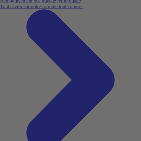
Remboursement des frais de remorquage
Tout savoir sur notre formule tout compris