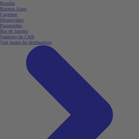
Brasilia
Buenos Aires
Cayenne
Montevideo
Paramaribo
Rio de Janeiro
Santiago du Chili
Voir toutes les destinations