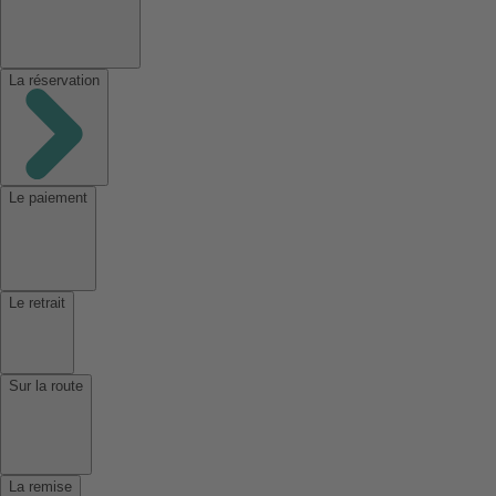
La réservation
Le paiement
Le retrait
Sur la route
La remise