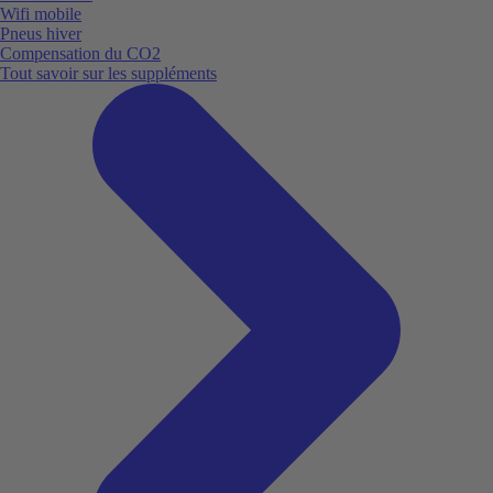
Wifi mobile
Pneus hiver
Compensation du CO2
Tout savoir sur les suppléments