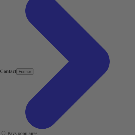
Contact
Fermer
Pays populaires