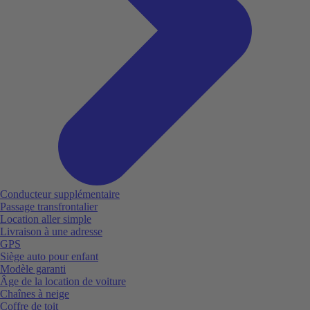
Conducteur supplémentaire
Passage transfrontalier
Location aller simple
Livraison à une adresse
GPS
Siège auto pour enfant
Modèle garanti
Âge de la location de voiture
Chaînes à neige
Coffre de toit