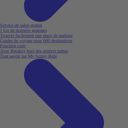
Service de salon gratuit
1 Go de données gratuites
Trouver facilement une place de parking
Guides de voyage pour 600 destinations
Fonction carte
Avec Breakzy hors des sentiers battus
Tout savoir sur My Sunny Ride