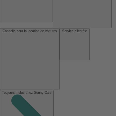
Conseils pour la location de voitures
Service clientèle
Toujours inclus chez Sunny Cars