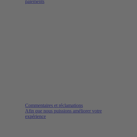
paiements
Commentaires et réclamations
Afin que nous puissions améliorer votre
expérience