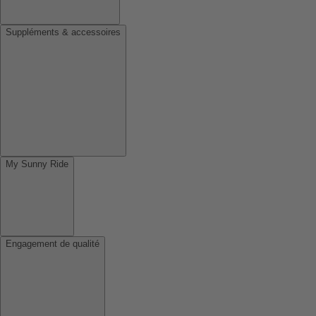
Suppléments & accessoires
My Sunny Ride
Engagement de qualité