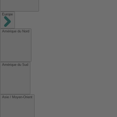
Europe
Amérique du Nord
Amérique du Sud
Asie / Moyen-Orient