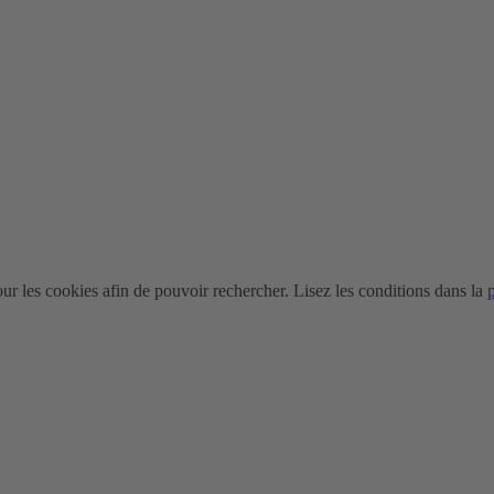
r les cookies afin de pouvoir rechercher. Lisez les conditions dans la