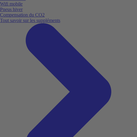
Wifi mobile
Pneus hiver
Compensation du CO2
Tout savoir sur les suppléments