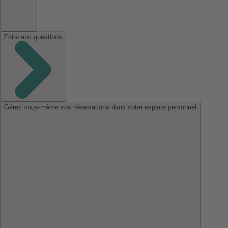
Foire aux questions
Gérez vous-même vos réservations dans votre espace personnel