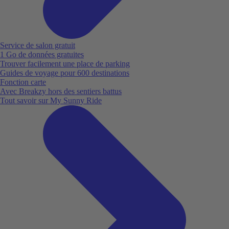
Service de salon gratuit
1 Go de données gratuites
Trouver facilement une place de parking
Guides de voyage pour 600 destinations
Fonction carte
Avec Breakzy hors des sentiers battus
Tout savoir sur My Sunny Ride