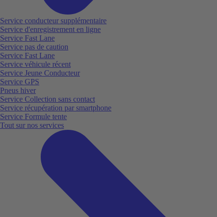
Service conducteur supplémentaire
Service d'enregistrement en ligne
Service Fast Lane
Service pas de caution
Service Fast Lane
Service véhicule récent
Service Jeune Conducteur
Service GPS
Pneus hiver
Service Collection sans contact
Service récupération par smartphone
Service Formule tente
Tout sur nos services