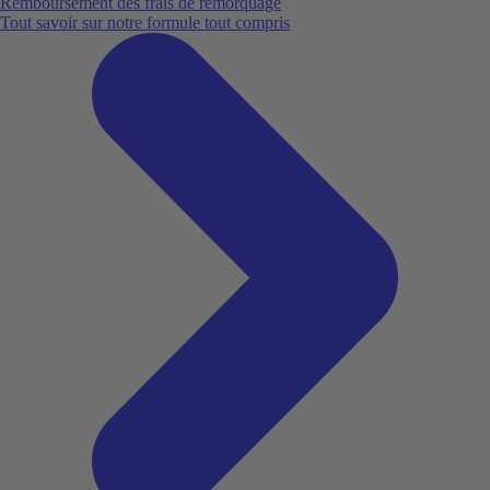
Remboursement des frais de remorquage
Tout savoir sur notre formule tout compris