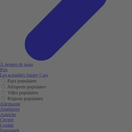
À propos de nous
Prix
Les actualités Sunny Cars
Pays populaires
Aéroports populaires
Villes populaires
Régions populaires
Allemagne
Angleterre
Autriche
Chypre
Croatie
Danemark