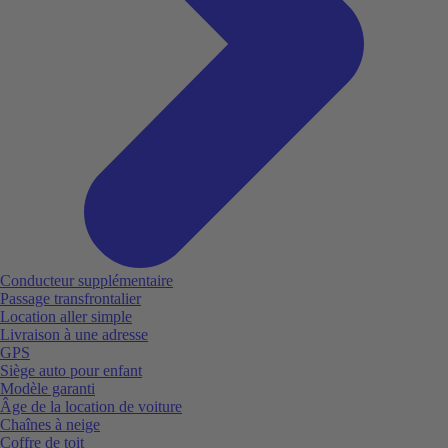
Conducteur supplémentaire
Passage transfrontalier
Location aller simple
Livraison à une adresse
GPS
Siège auto pour enfant
Modèle garanti
Âge de la location de voiture
Chaînes à neige
Coffre de toit