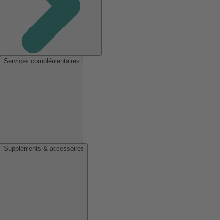
Services complémentaires
Suppléments & accessoires