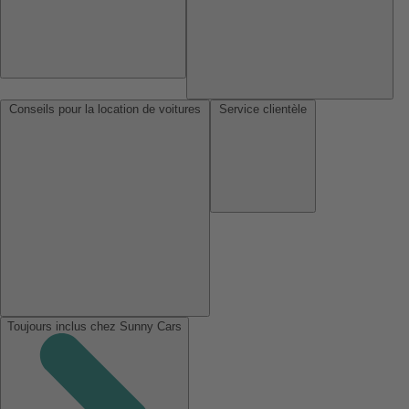
Conseils pour la location de voitures
Service clientèle
Toujours inclus chez Sunny Cars