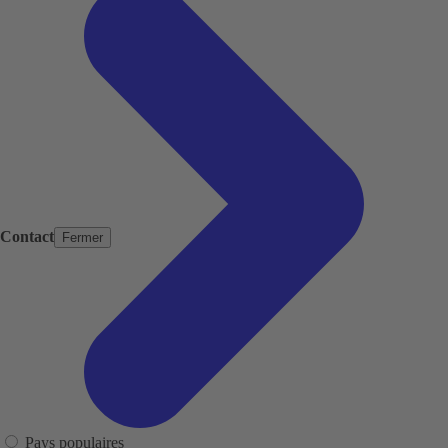
Contact
Fermer
Pays populaires