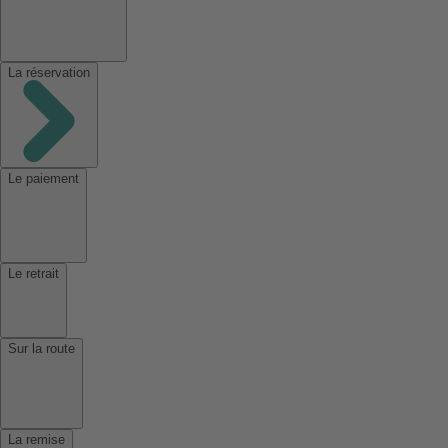
La réservation
Le paiement
Le retrait
Sur la route
La remise