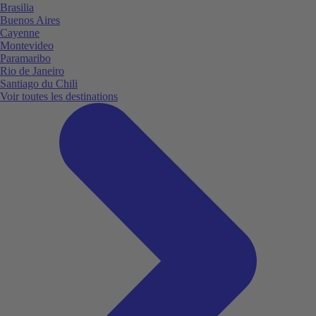
Brasilia
Buenos Aires
Cayenne
Montevideo
Paramaribo
Rio de Janeiro
Santiago du Chili
Voir toutes les destinations