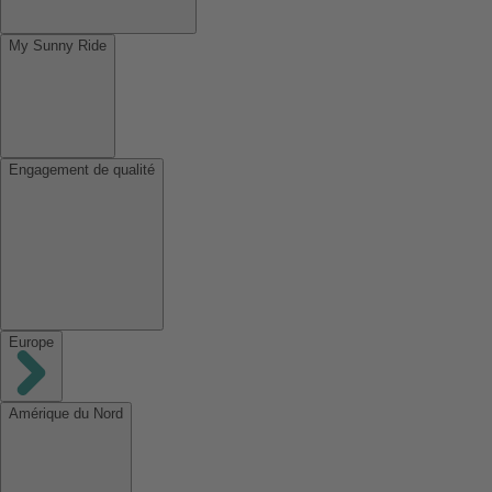
My Sunny Ride
Engagement de qualité
Europe
Amérique du Nord