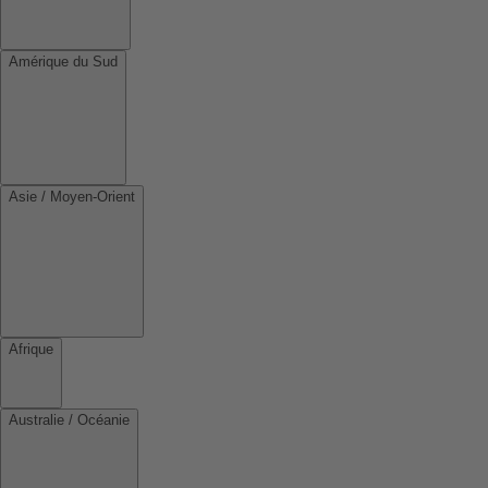
Amérique du Sud
Asie / Moyen-Orient
Afrique
Australie / Océanie