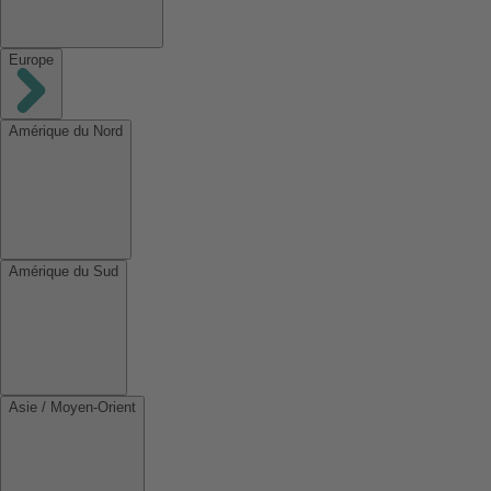
Europe
Amérique du Nord
Amérique du Sud
Asie / Moyen-Orient