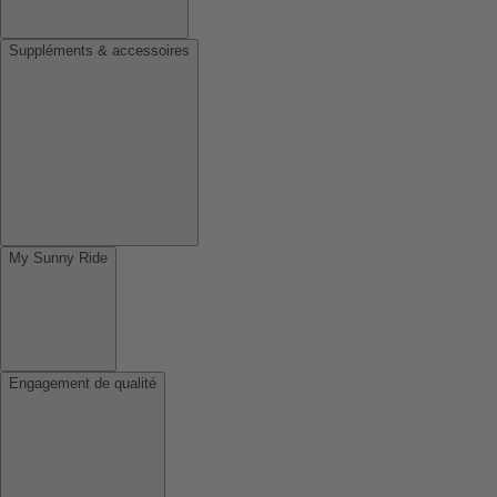
Suppléments & accessoires
My Sunny Ride
Engagement de qualité