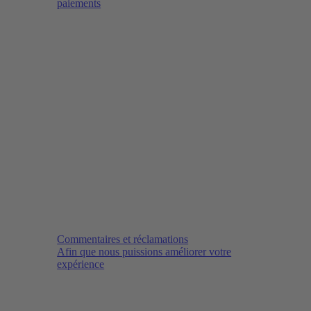
paiements
Commentaires et réclamations
Afin que nous puissions améliorer votre
expérience