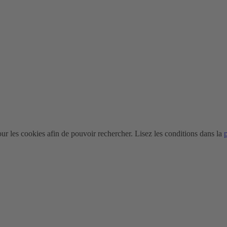
r les cookies afin de pouvoir rechercher. Lisez les conditions dans la