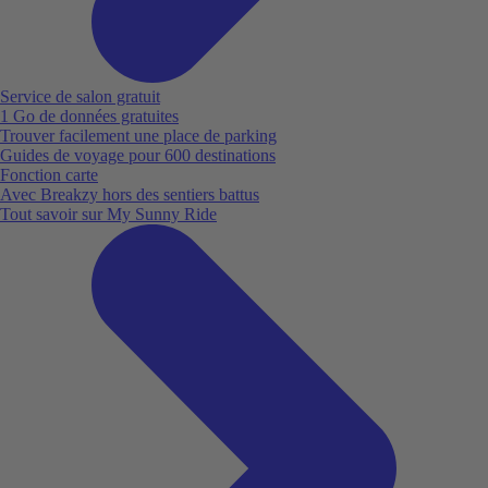
Service de salon gratuit
1 Go de données gratuites
Trouver facilement une place de parking
Guides de voyage pour 600 destinations
Fonction carte
Avec Breakzy hors des sentiers battus
Tout savoir sur My Sunny Ride