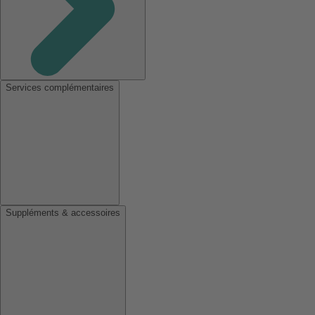
Services complémentaires
Suppléments & accessoires