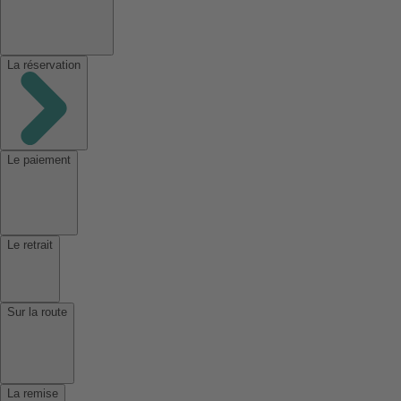
La réservation
Le paiement
Le retrait
Sur la route
La remise