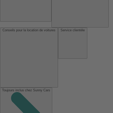
Conseils pour la location de voitures
Service clientèle
Toujours inclus chez Sunny Cars