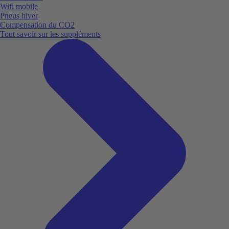
Wifi mobile
Pneus hiver
Compensation du CO2
Tout savoir sur les suppléments