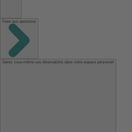
Foire aux questions
Gérez vous-même vos réservations dans votre espace personnel