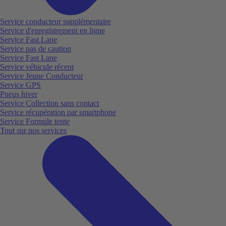
Service conducteur supplémentaire
Service d'enregistrement en ligne
Service Fast Lane
Service pas de caution
Service Fast Lane
Service véhicule récent
Service Jeune Conducteur
Service GPS
Pneus hiver
Service Collection sans contact
Service récupération par smartphone
Service Formule tente
Tout sur nos services