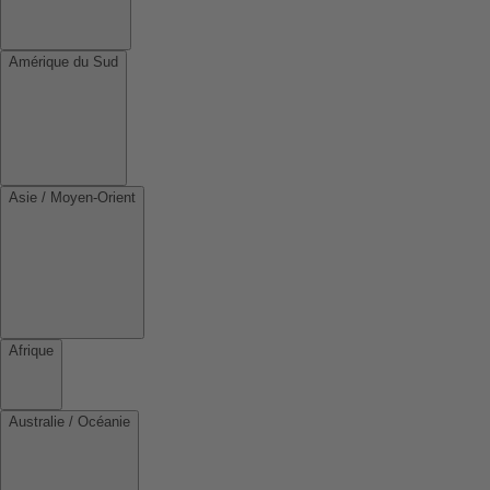
Amérique du Sud
Asie / Moyen-Orient
Afrique
Australie / Océanie