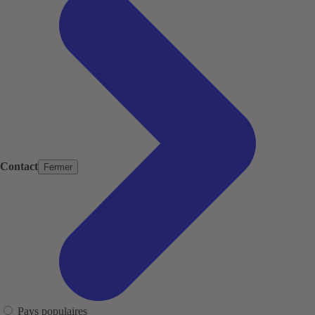
Contact
Fermer
Pays populaires