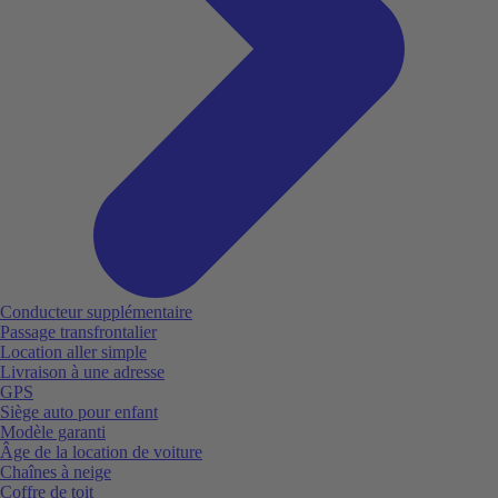
Conducteur supplémentaire
Passage transfrontalier
Location aller simple
Livraison à une adresse
GPS
Siège auto pour enfant
Modèle garanti
Âge de la location de voiture
Chaînes à neige
Coffre de toit