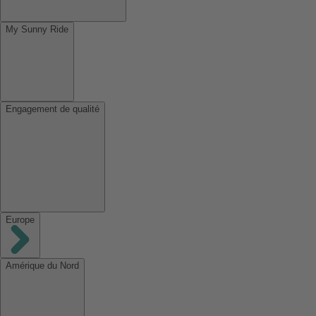
My Sunny Ride
Engagement de qualité
Europe
Amérique du Nord