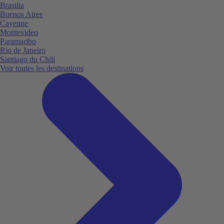
Brasilia
Buenos Aires
Cayenne
Montevideo
Paramaribo
Rio de Janeiro
Santiago du Chili
Voir toutes les destinations