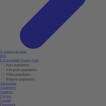
À propos de nous
Prix
Les actualités Sunny Cars
Pays populaires
Aéroports populaires
Villes populaires
Régions populaires
Allemagne
Angleterre
Autriche
Chypre
Croatie
Danemark