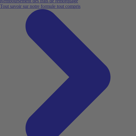
Remboursement des frais de remorquage
Tout savoir sur notre formule tout compris