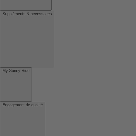
Suppléments & accessoires
My Sunny Ride
Engagement de qualité