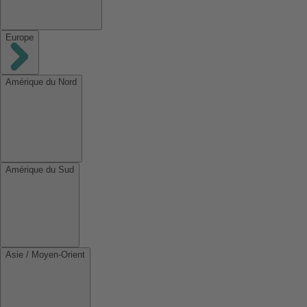
Europe
Amérique du Nord
Amérique du Sud
Asie / Moyen-Orient