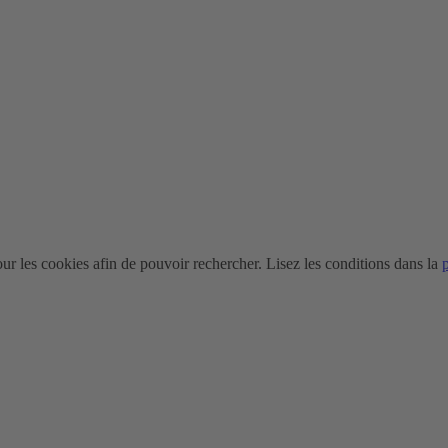
r les cookies afin de pouvoir rechercher. Lisez les conditions dans la