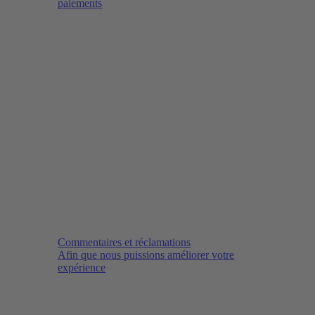
paiements
Commentaires et réclamations
Afin que nous puissions améliorer votre
expérience