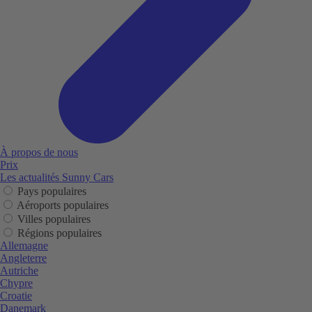
À propos de nous
Prix
Les actualités Sunny Cars
Pays populaires
Aéroports populaires
Villes populaires
Régions populaires
Allemagne
Angleterre
Autriche
Chypre
Croatie
Danemark