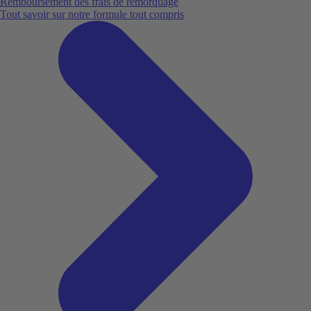
Remboursement des frais de remorquage
Tout savoir sur notre formule tout compris