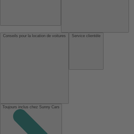
Conseils pour la location de voitures
Service clientèle
Toujours inclus chez Sunny Cars