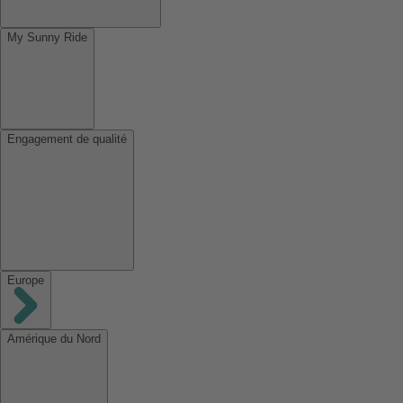
My Sunny Ride
Engagement de qualité
Europe
Amérique du Nord