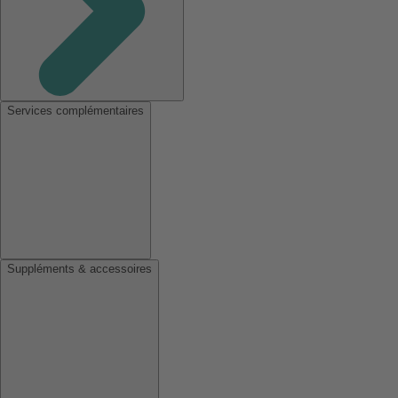
Services complémentaires
Suppléments & accessoires