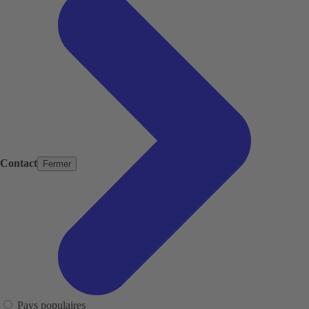
Contact
Fermer
Pays populaires