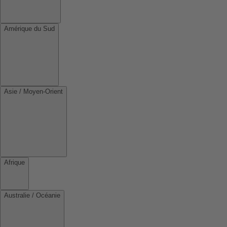
Amérique du Sud
Asie / Moyen-Orient
Afrique
Australie / Océanie