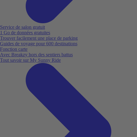
Service de salon gratuit
1 Go de données gratuites
Trouver facilement une place de parking
Guides de voyage pour 600 destinations
Fonction carte
Avec Breakzy hors des sentiers battus
Tout savoir sur My Sunny Ride