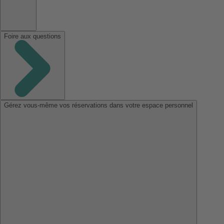
Foire aux questions
Gérez vous-même vos réservations dans votre espace personnel