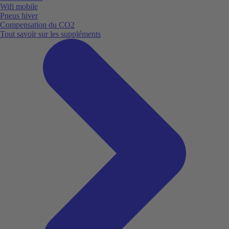
Wifi mobile
Pneus hiver
Compensation du CO2
Tout savoir sur les suppléments