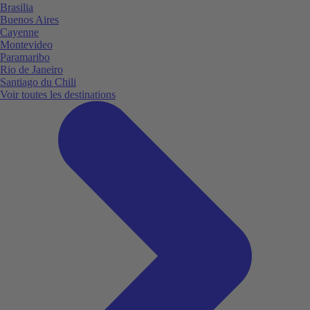
Brasilia
Buenos Aires
Cayenne
Montevideo
Paramaribo
Rio de Janeiro
Santiago du Chili
Voir toutes les destinations