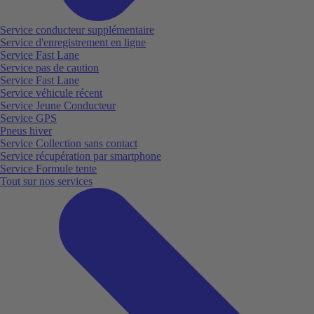
Service conducteur supplémentaire
Service d'enregistrement en ligne
Service Fast Lane
Service pas de caution
Service Fast Lane
Service véhicule récent
Service Jeune Conducteur
Service GPS
Pneus hiver
Service Collection sans contact
Service récupération par smartphone
Service Formule tente
Tout sur nos services