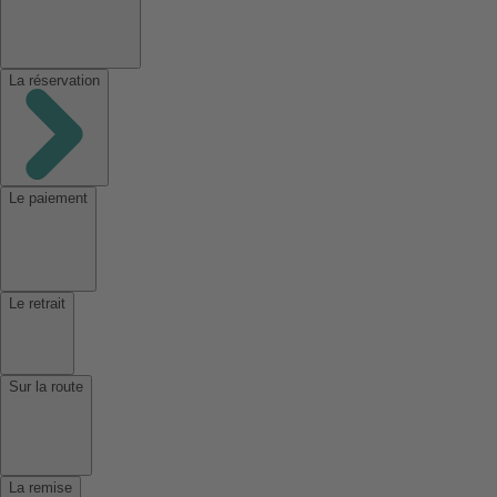
La réservation
Le paiement
Le retrait
Sur la route
La remise