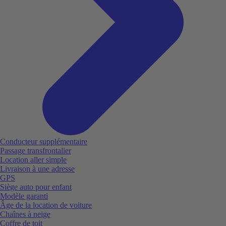
Conducteur supplémentaire
Passage transfrontalier
Location aller simple
Livraison à une adresse
GPS
Siège auto pour enfant
Modèle garanti
Âge de la location de voiture
Chaînes à neige
Coffre de toit