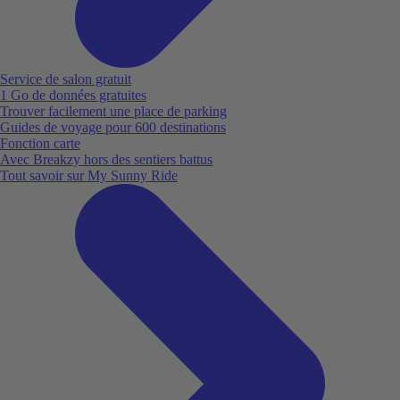
Service de salon gratuit
1 Go de données gratuites
Trouver facilement une place de parking
Guides de voyage pour 600 destinations
Fonction carte
Avec Breakzy hors des sentiers battus
Tout savoir sur My Sunny Ride