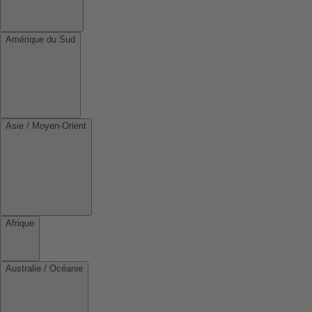
Amérique du Sud
Asie / Moyen-Orient
Afrique
Australie / Océanie