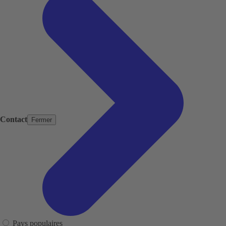
Contact
Fermer
Pays populaires