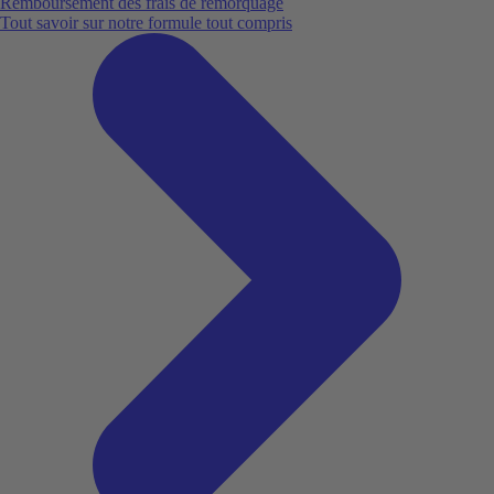
Remboursement des frais de remorquage
Tout savoir sur notre formule tout compris