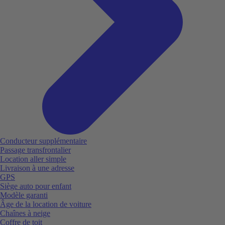
Conducteur supplémentaire
Passage transfrontalier
Location aller simple
Livraison à une adresse
GPS
Siège auto pour enfant
Modèle garanti
Âge de la location de voiture
Chaînes à neige
Coffre de toit