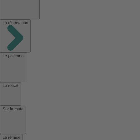
La réservation
Le paiement
Le retrait
Sur la route
La remise