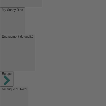
My Sunny Ride
Engagement de qualité
Europe
Amérique du Nord