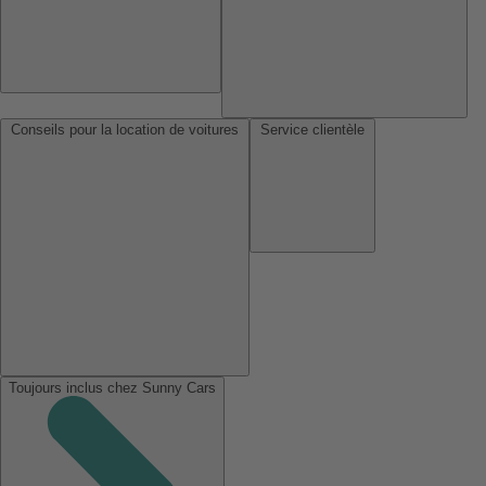
Conseils pour la location de voitures
Service clientèle
Toujours inclus chez Sunny Cars