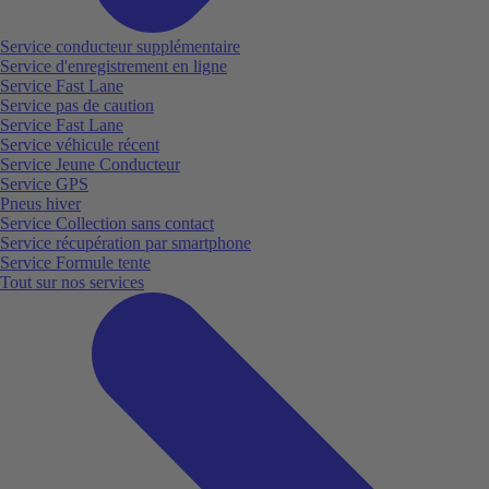
Service conducteur supplémentaire
Service d'enregistrement en ligne
Service Fast Lane
Service pas de caution
Service Fast Lane
Service véhicule récent
Service Jeune Conducteur
Service GPS
Pneus hiver
Service Collection sans contact
Service récupération par smartphone
Service Formule tente
Tout sur nos services