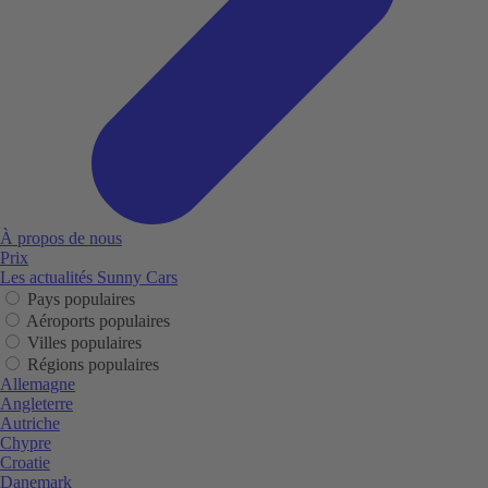
À propos de nous
Prix
Les actualités Sunny Cars
Pays populaires
Aéroports populaires
Villes populaires
Régions populaires
Allemagne
Angleterre
Autriche
Chypre
Croatie
Danemark