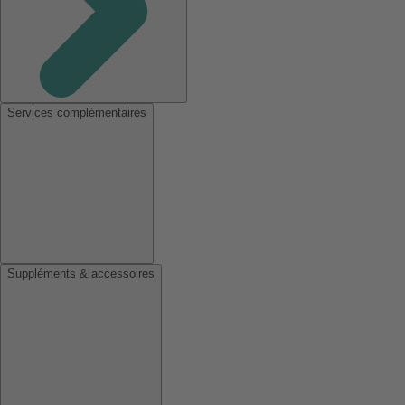
Services complémentaires
Suppléments & accessoires