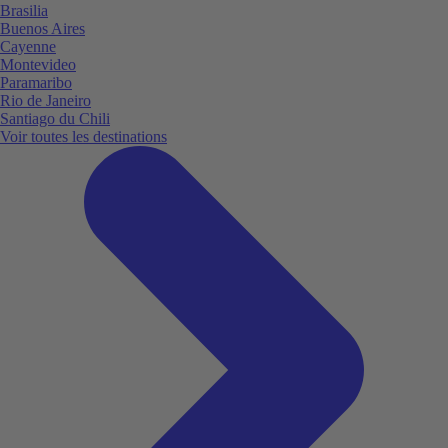
Brasilia
Buenos Aires
Cayenne
Montevideo
Paramaribo
Rio de Janeiro
Santiago du Chili
Voir toutes les destinations