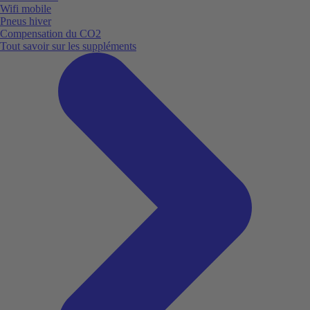
Wifi mobile
Pneus hiver
Compensation du CO2
Tout savoir sur les suppléments