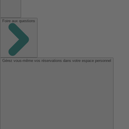
Foire aux questions
Gérez vous-même vos réservations dans votre espace personnel