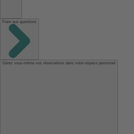
Foire aux questions
Gérez vous-même vos réservations dans votre espace personnel