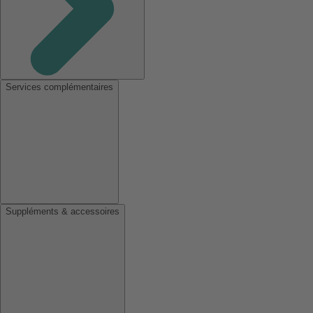
Services complémentaires
Suppléments & accessoires