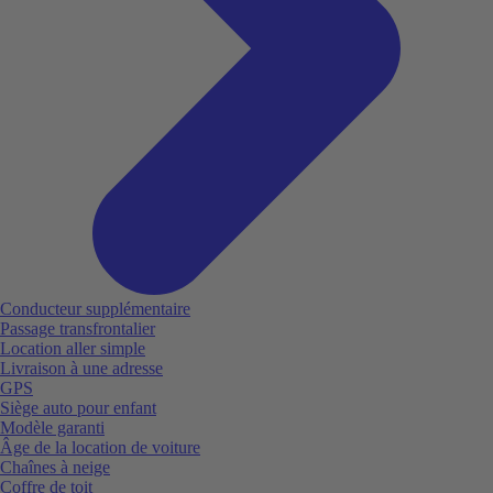
Conducteur supplémentaire
Passage transfrontalier
Location aller simple
Livraison à une adresse
GPS
Siège auto pour enfant
Modèle garanti
Âge de la location de voiture
Chaînes à neige
Coffre de toit