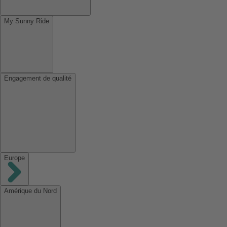
My Sunny Ride
Engagement de qualité
Europe
Amérique du Nord