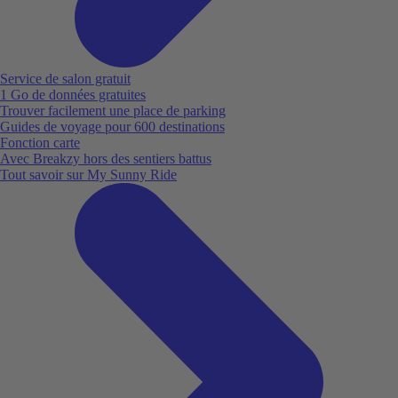
Service de salon gratuit
1 Go de données gratuites
Trouver facilement une place de parking
Guides de voyage pour 600 destinations
Fonction carte
Avec Breakzy hors des sentiers battus
Tout savoir sur My Sunny Ride