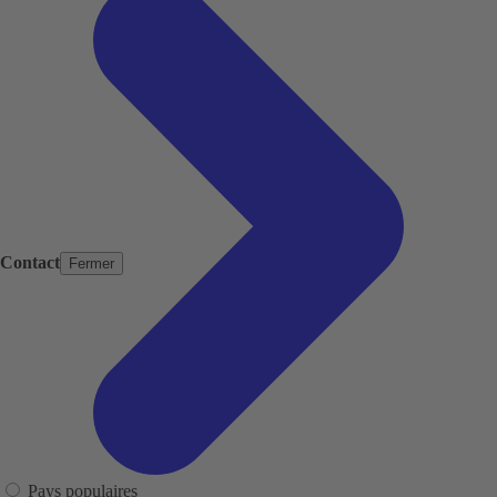
Contact
Fermer
Pays populaires