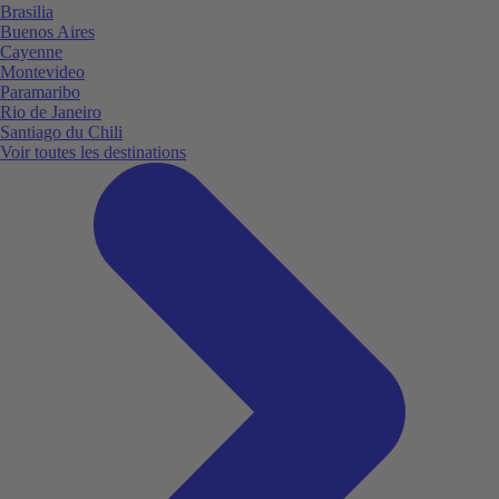
Brasilia
Buenos Aires
Cayenne
Montevideo
Paramaribo
Rio de Janeiro
Santiago du Chili
Voir toutes les destinations