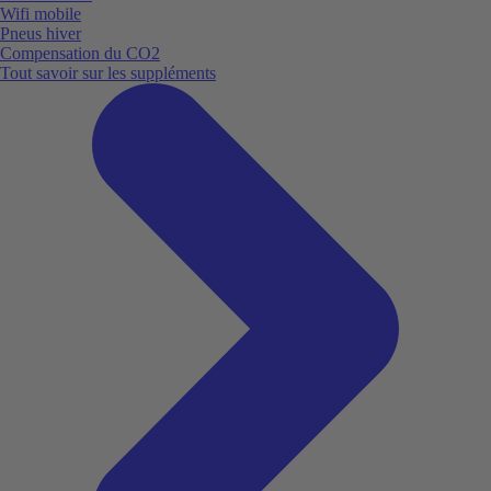
Wifi mobile
Pneus hiver
Compensation du CO2
Tout savoir sur les suppléments