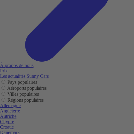
À propos de nous
Prix
Les actualités Sunny Cars
Pays populaires
Aéroports populaires
Villes populaires
Régions populaires
Allemagne
Angleterre
Autriche
Chypre
Croatie
Danemark