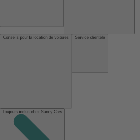
Conseils pour la location de voitures
Service clientèle
Toujours inclus chez Sunny Cars