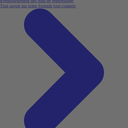
Remboursement des frais de remorquage
Tout savoir sur notre formule tout compris