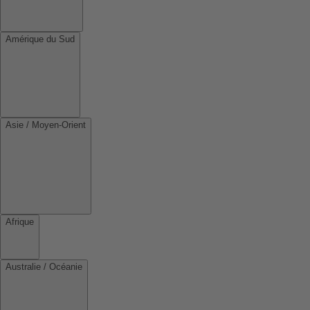
Amérique du Sud
Asie / Moyen-Orient
Afrique
Australie / Océanie