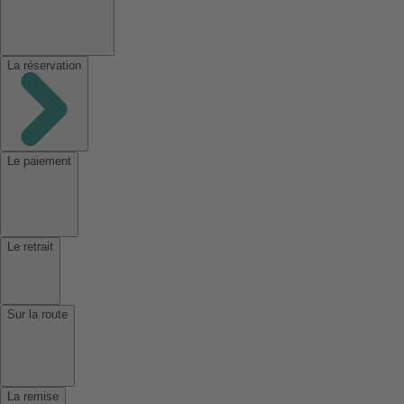
La réservation
Le paiement
Le retrait
Sur la route
La remise