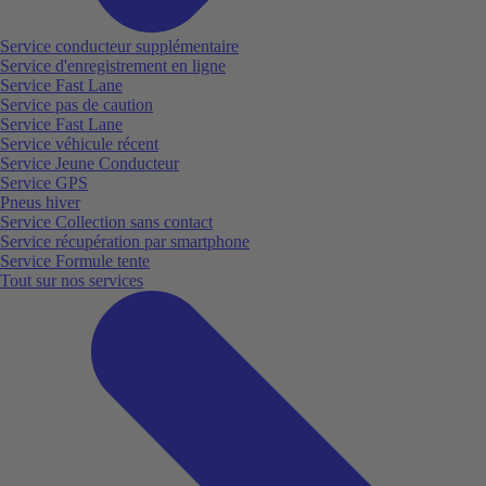
Service conducteur supplémentaire
Service d'enregistrement en ligne
Service Fast Lane
Service pas de caution
Service Fast Lane
Service véhicule récent
Service Jeune Conducteur
Service GPS
Pneus hiver
Service Collection sans contact
Service récupération par smartphone
Service Formule tente
Tout sur nos services