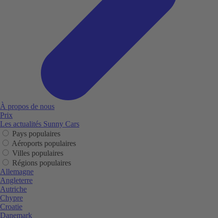
À propos de nous
Prix
Les actualités Sunny Cars
Pays populaires
Aéroports populaires
Villes populaires
Régions populaires
Allemagne
Angleterre
Autriche
Chypre
Croatie
Danemark