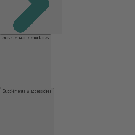
Services complémentaires
Suppléments & accessoires