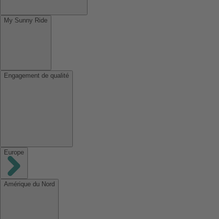
My Sunny Ride
Engagement de qualité
Europe
Amérique du Nord