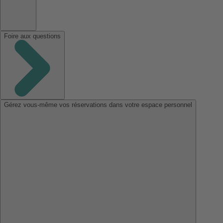
Foire aux questions
Gérez vous-même vos réservations dans votre espace personnel