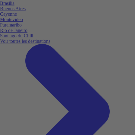
Brasilia
Buenos Aires
Cayenne
Montevideo
Paramaribo
Rio de Janeiro
Santiago du Chili
Voir toutes les destinations