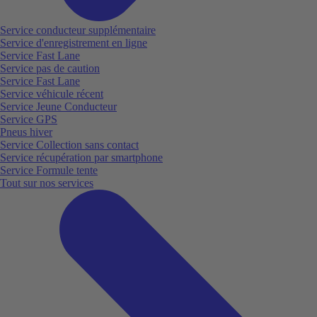
Service conducteur supplémentaire
Service d'enregistrement en ligne
Service Fast Lane
Service pas de caution
Service Fast Lane
Service véhicule récent
Service Jeune Conducteur
Service GPS
Pneus hiver
Service Collection sans contact
Service récupération par smartphone
Service Formule tente
Tout sur nos services