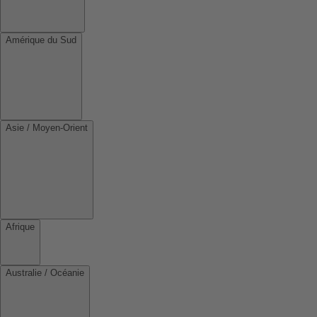
Amérique du Sud
Asie / Moyen-Orient
Afrique
Australie / Océanie