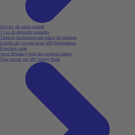
Service de salon gratuit
1 Go de données gratuites
Trouver facilement une place de parking
Guides de voyage pour 600 destinations
Fonction carte
Avec Breakzy hors des sentiers battus
Tout savoir sur My Sunny Ride