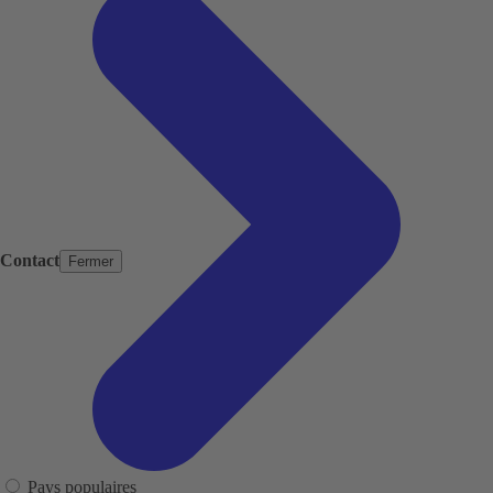
Contact
Fermer
Pays populaires