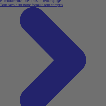
Remboursement des frais de remorquage
Tout savoir sur notre formule tout compris