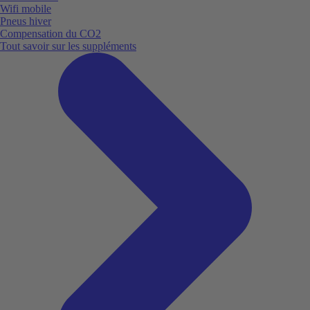
Wifi mobile
Pneus hiver
Compensation du CO2
Tout savoir sur les suppléments