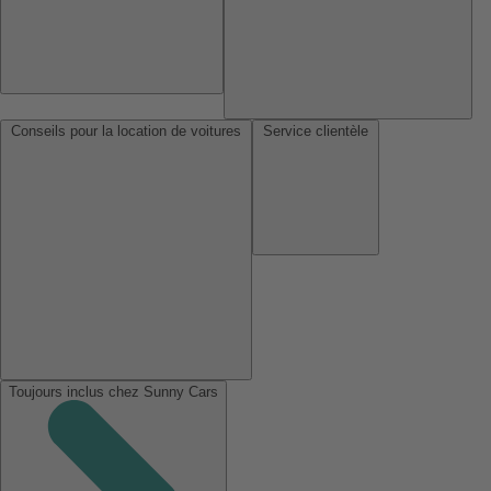
Conseils pour la location de voitures
Service clientèle
Toujours inclus chez Sunny Cars