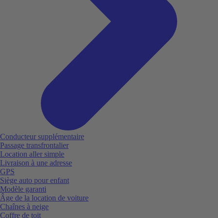
Conducteur supplémentaire
Passage transfrontalier
Location aller simple
Livraison à une adresse
GPS
Siège auto pour enfant
Modèle garanti
Âge de la location de voiture
Chaînes à neige
Coffre de toit