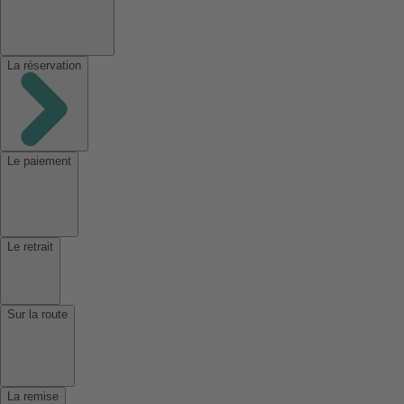
La réservation
Le paiement
Le retrait
Sur la route
La remise