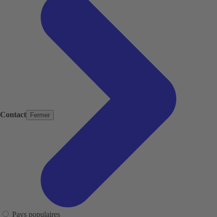
Contact
Fermer
Pays populaires