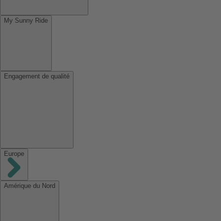
My Sunny Ride
Engagement de qualité
Europe
Amérique du Nord