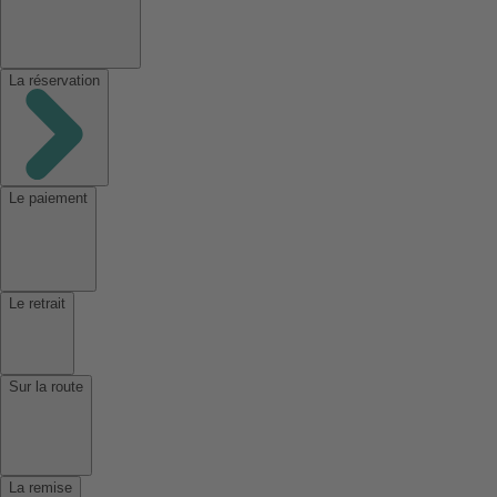
La réservation
Le paiement
Le retrait
Sur la route
La remise