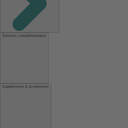
Services complémentaires
Suppléments & accessoires