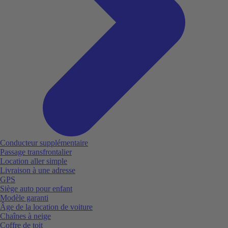
Conducteur supplémentaire
Passage transfrontalier
Location aller simple
Livraison à une adresse
GPS
Siège auto pour enfant
Modèle garanti
Âge de la location de voiture
Chaînes à neige
Coffre de toit