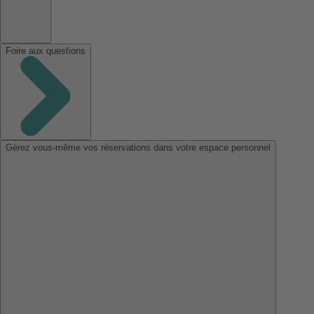
Foire aux questions
Gérez vous-même vos réservations dans votre espace personnel