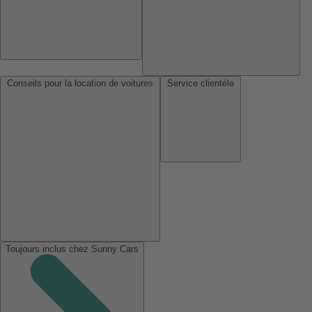
Conseils pour la location de voitures
Service clientèle
Toujours inclus chez Sunny Cars