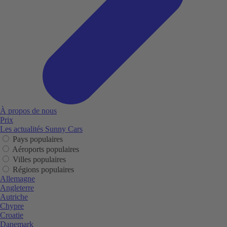
À propos de nous
Prix
Les actualités Sunny Cars
Pays populaires
Aéroports populaires
Villes populaires
Régions populaires
Allemagne
Angleterre
Autriche
Chypre
Croatie
Danemark