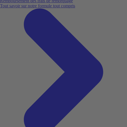
Remboursement des frais de remorquage
Tout savoir sur notre formule tout compris