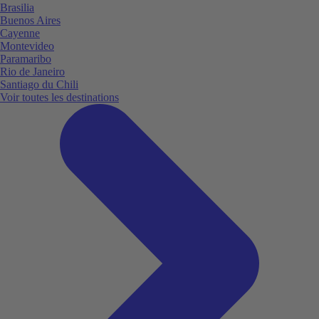
Brasilia
Buenos Aires
Cayenne
Montevideo
Paramaribo
Rio de Janeiro
Santiago du Chili
Voir toutes les destinations