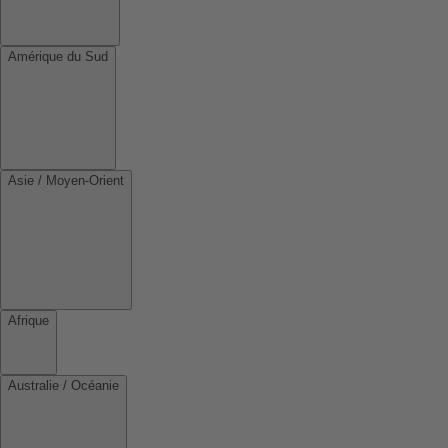
Amérique du Sud
Asie / Moyen-Orient
Afrique
Australie / Océanie