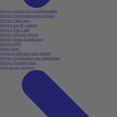
Service conducteur supplémentaire
Service d'enregistrement en ligne
Service Fast Lane
Service pas de caution
Service Fast Lane
Service véhicule récent
Service Jeune Conducteur
Service GPS
Pneus hiver
Service Collection sans contact
Service récupération par smartphone
Service Formule tente
Tout sur nos services