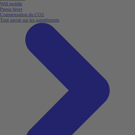
Wifi mobile
Pneus hiver
Compensation du CO2
Tout savoir sur les suppléments