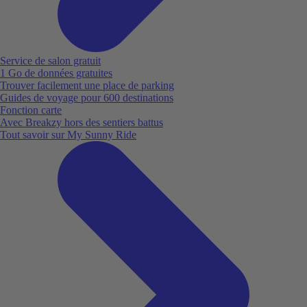
Service de salon gratuit
1 Go de données gratuites
Trouver facilement une place de parking
Guides de voyage pour 600 destinations
Fonction carte
Avec Breakzy hors des sentiers battus
Tout savoir sur My Sunny Ride