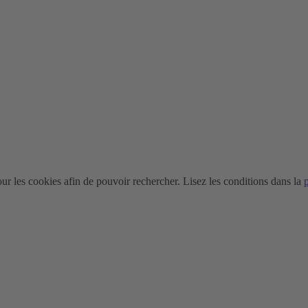
r les cookies afin de pouvoir rechercher. Lisez les conditions dans la