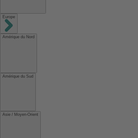
Europe
Amérique du Nord
Amérique du Sud
Asie / Moyen-Orient