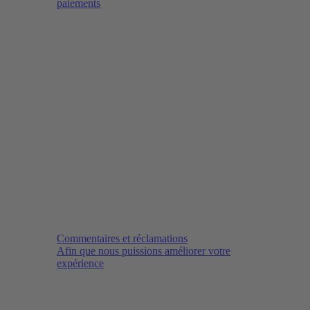
paiements
Commentaires et réclamations
Afin que nous puissions améliorer votre
expérience