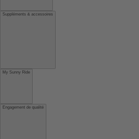
Suppléments & accessoires
My Sunny Ride
Engagement de qualité