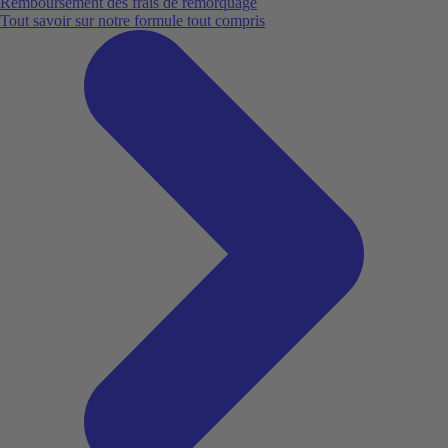
Remboursement des frais de remorquage
Tout savoir sur notre formule tout compris