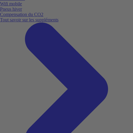
Wifi mobile
Pneus hiver
Compensation du CO2
Tout savoir sur les suppléments