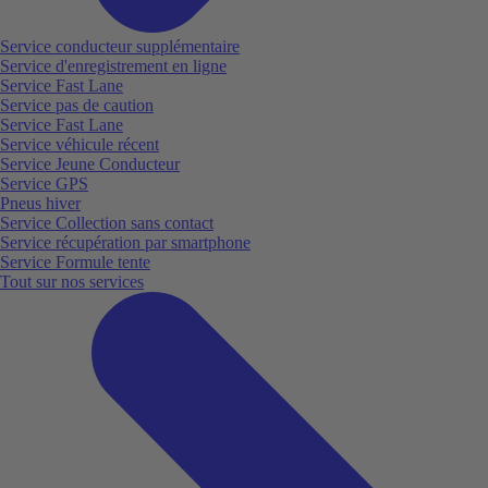
Service conducteur supplémentaire
Service d'enregistrement en ligne
Service Fast Lane
Service pas de caution
Service Fast Lane
Service véhicule récent
Service Jeune Conducteur
Service GPS
Pneus hiver
Service Collection sans contact
Service récupération par smartphone
Service Formule tente
Tout sur nos services