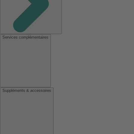
Services complémentaires
Suppléments & accessoires