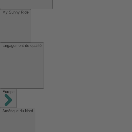
My Sunny Ride
Engagement de qualité
Europe
Amérique du Nord