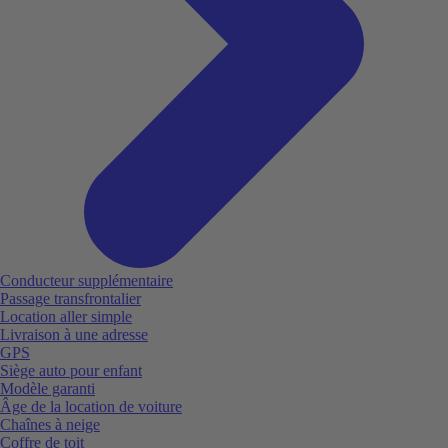
Conducteur supplémentaire
Passage transfrontalier
Location aller simple
Livraison à une adresse
GPS
Siège auto pour enfant
Modèle garanti
Âge de la location de voiture
Chaînes à neige
Coffre de toit