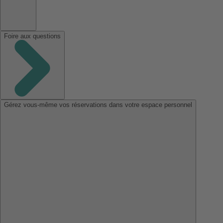
Foire aux questions
Gérez vous-même vos réservations dans votre espace personnel