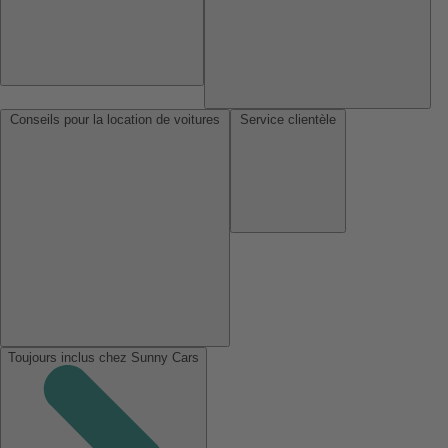
Conseils pour la location de voitures
Service clientèle
Toujours inclus chez Sunny Cars