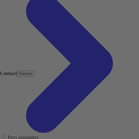
Contact
Fermer
Pays populaires