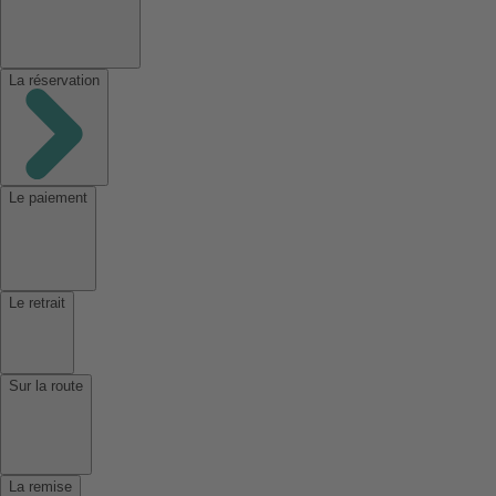
La réservation
Le paiement
Le retrait
Sur la route
La remise