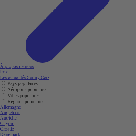
À propos de nous
Prix
Les actualités Sunny Cars
Pays populaires
Aéroports populaires
Villes populaires
Régions populaires
Allemagne
Angleterre
Autriche
Chypre
Croatie
Danemark