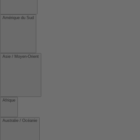
Amérique du Sud
Asie / Moyen-Orient
Afrique
Australie / Océanie