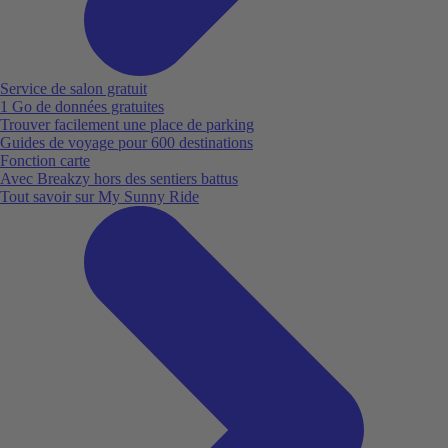
Service de salon gratuit
1 Go de données gratuites
Trouver facilement une place de parking
Guides de voyage pour 600 destinations
Fonction carte
Avec Breakzy hors des sentiers battus
Tout savoir sur My Sunny Ride