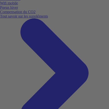
Wifi mobile
Pneus hiver
Compensation du CO2
Tout savoir sur les suppléments