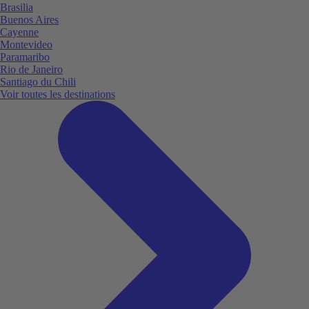
Brasilia
Buenos Aires
Cayenne
Montevideo
Paramaribo
Rio de Janeiro
Santiago du Chili
Voir toutes les destinations