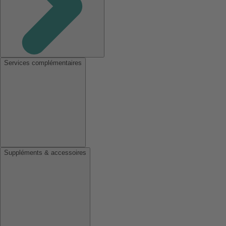
Services complémentaires
Suppléments & accessoires