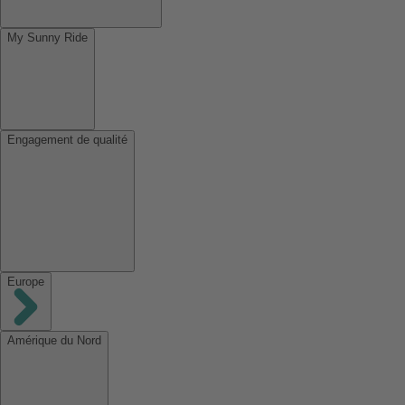
My Sunny Ride
Engagement de qualité
Europe
Amérique du Nord