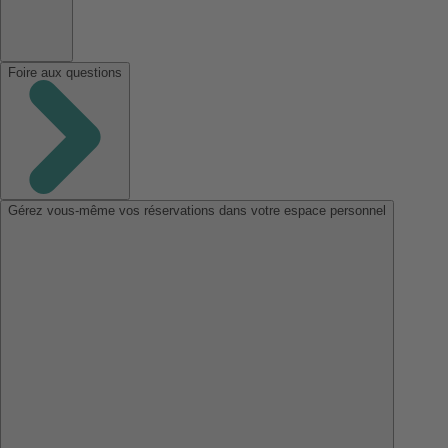
Foire aux questions
Gérez vous-même vos réservations dans votre espace personnel