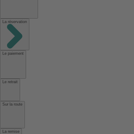
La réservation
Le paiement
Le retrait
Sur la route
La remise