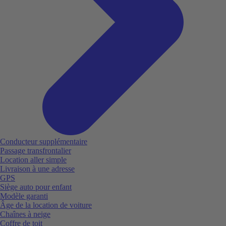
Conducteur supplémentaire
Passage transfrontalier
Location aller simple
Livraison à une adresse
GPS
Siège auto pour enfant
Modèle garanti
Âge de la location de voiture
Chaînes à neige
Coffre de toit