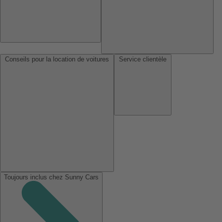
Conseils pour la location de voitures
Service clientèle
Toujours inclus chez Sunny Cars