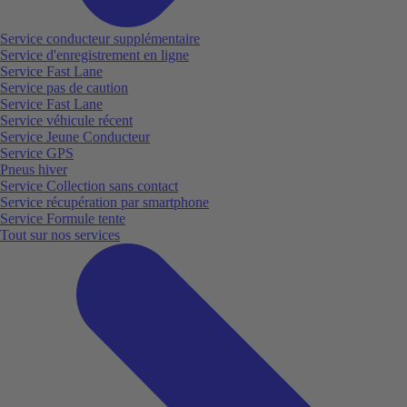
Service conducteur supplémentaire
Service d'enregistrement en ligne
Service Fast Lane
Service pas de caution
Service Fast Lane
Service véhicule récent
Service Jeune Conducteur
Service GPS
Pneus hiver
Service Collection sans contact
Service récupération par smartphone
Service Formule tente
Tout sur nos services