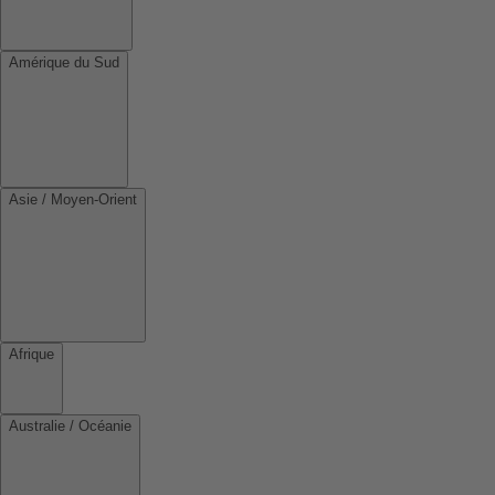
Amérique du Sud
Asie / Moyen-Orient
Afrique
Australie / Océanie