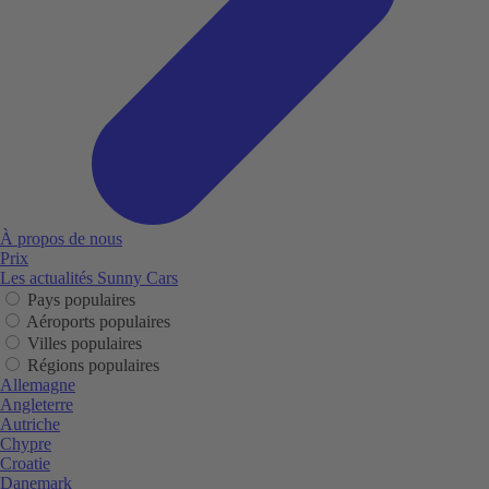
À propos de nous
Prix
Les actualités Sunny Cars
Pays populaires
Aéroports populaires
Villes populaires
Régions populaires
Allemagne
Angleterre
Autriche
Chypre
Croatie
Danemark