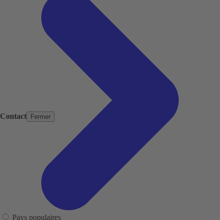
Contact
Fermer
Pays populaires