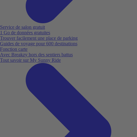
Service de salon gratuit
1 Go de données gratuites
Trouver facilement une place de parking
Guides de voyage pour 600 destinations
Fonction carte
Avec Breakzy hors des sentiers battus
Tout savoir sur My Sunny Ride