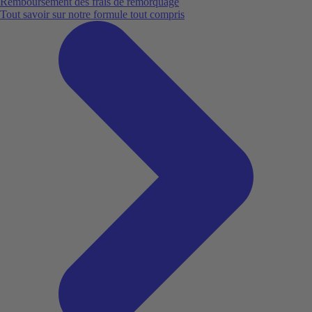
Remboursement des frais de remorquage
Tout savoir sur notre formule tout compris