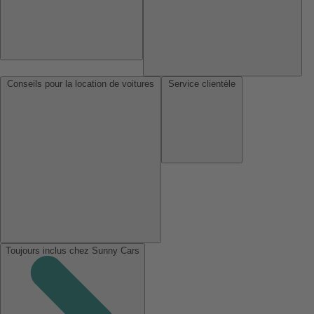
Conseils pour la location de voitures
Service clientèle
Toujours inclus chez Sunny Cars