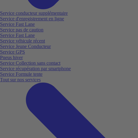
Service conducteur supplémentaire
Service d'enregistrement en ligne
Service Fast Lane
Service pas de caution
Service Fast Lane
Service véhicule récent
Service Jeune Conducteur
Service GPS
Pneus hiver
Service Collection sans contact
Service récupération par smartphone
Service Formule tente
Tout sur nos services