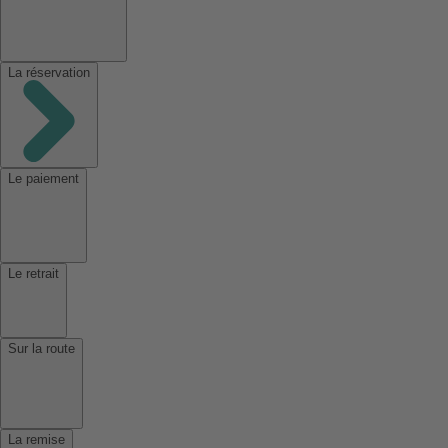
La réservation
Le paiement
Le retrait
Sur la route
La remise