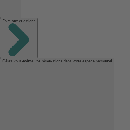
Foire aux questions
Gérez vous-même vos réservations dans votre espace personnel