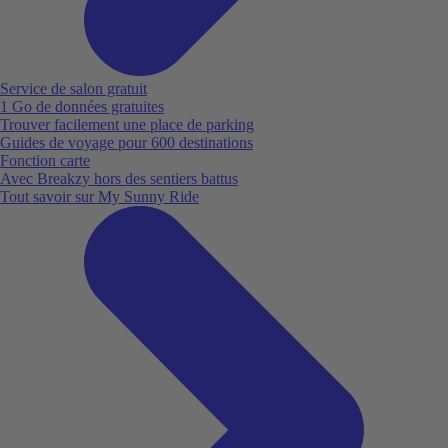
Service de salon gratuit
1 Go de données gratuites
Trouver facilement une place de parking
Guides de voyage pour 600 destinations
Fonction carte
Avec Breakzy hors des sentiers battus
Tout savoir sur My Sunny Ride