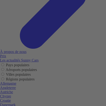
À propos de nous
Prix
Les actualités Sunny Cars
Pays populaires
Aéroports populaires
Villes populaires
Régions populaires
Allemagne
Angleterre
Autriche
Chypre
Croatie
Danemark