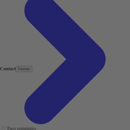
Contact
Fermer
Pays populaires