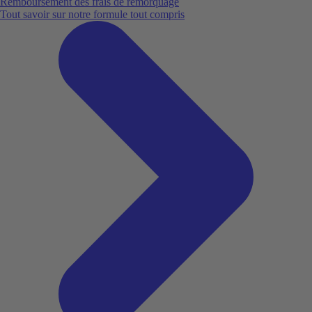
Remboursement des frais de remorquage
Tout savoir sur notre formule tout compris