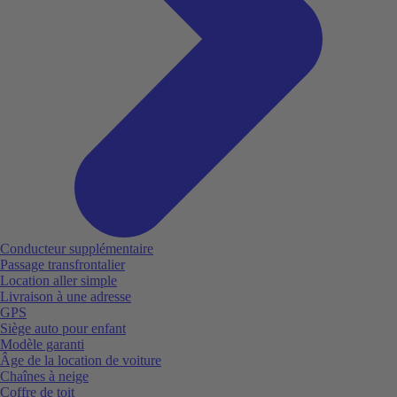
Conducteur supplémentaire
Passage transfrontalier
Location aller simple
Livraison à une adresse
GPS
Siège auto pour enfant
Modèle garanti
Âge de la location de voiture
Chaînes à neige
Coffre de toit