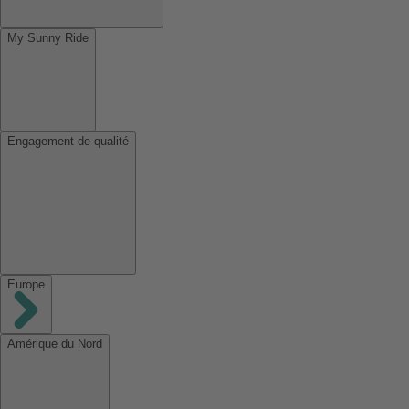
My Sunny Ride
Engagement de qualité
Europe
Amérique du Nord