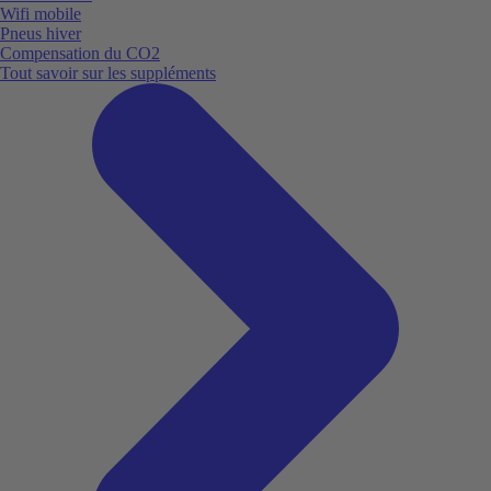
Wifi mobile
Pneus hiver
Compensation du CO2
Tout savoir sur les suppléments