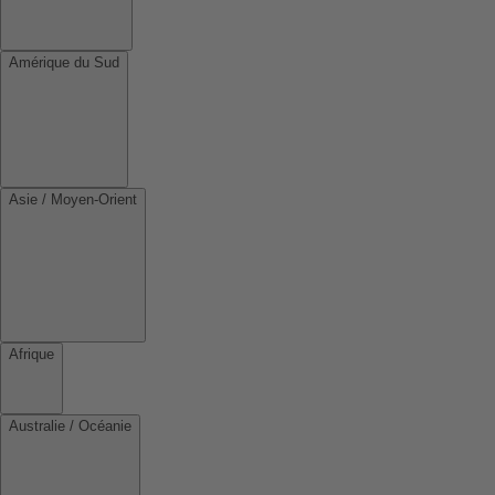
Amérique du Sud
Asie / Moyen-Orient
Afrique
Australie / Océanie