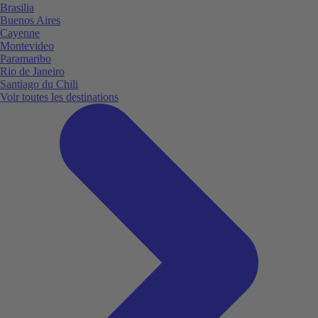
Brasilia
Buenos Aires
Cayenne
Montevideo
Paramaribo
Rio de Janeiro
Santiago du Chili
Voir toutes les destinations