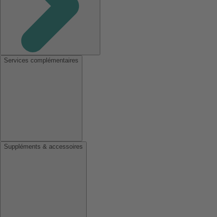
Services complémentaires
Suppléments & accessoires