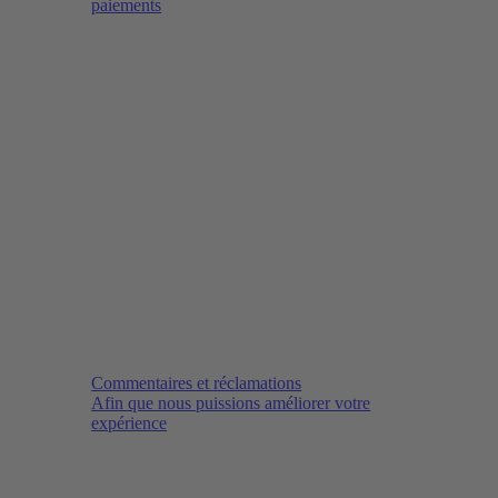
paiements
Commentaires et réclamations
Afin que nous puissions améliorer votre
expérience