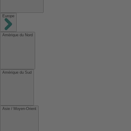
Europe
Amérique du Nord
Amérique du Sud
Asie / Moyen-Orient