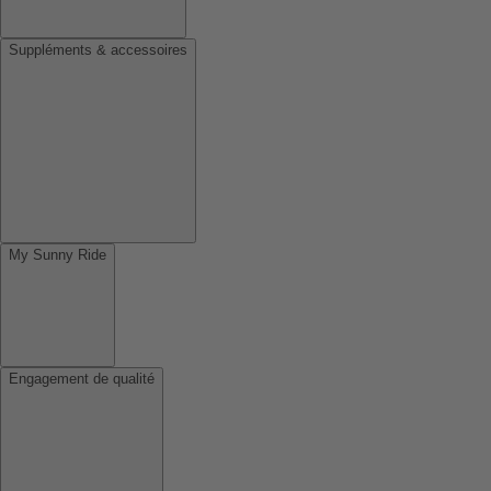
Suppléments & accessoires
My Sunny Ride
Engagement de qualité