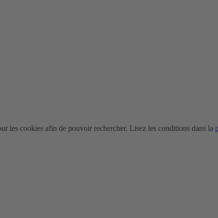
r les cookies afin de pouvoir rechercher. Lisez les conditions dans la