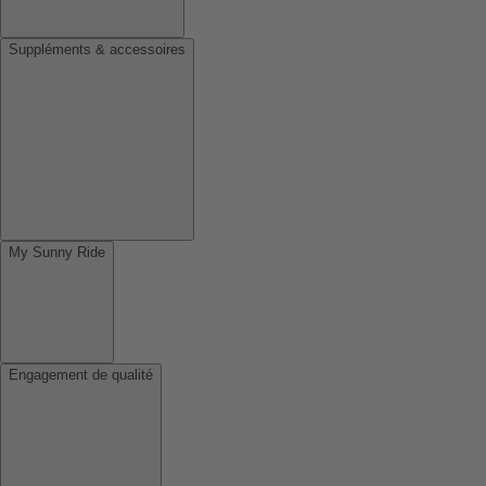
Suppléments & accessoires
My Sunny Ride
Engagement de qualité