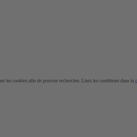
r les cookies afin de pouvoir rechercher. Lisez les conditions dans la