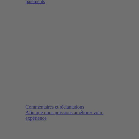
paiements
Commentaires et réclamations
Afin que nous puissions améliorer votre
expérience