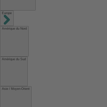
Europe
Amérique du Nord
Amérique du Sud
Asie / Moyen-Orient