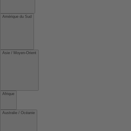
Amérique du Sud
Asie / Moyen-Orient
Afrique
Australie / Océanie