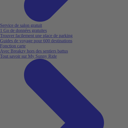
Service de salon gratuit
1 Go de données gratuites
Trouver facilement une place de parking
Guides de voyage pour 600 destinations
Fonction carte
Avec Breakzy hors des sentiers battus
Tout savoir sur My Sunny Ride