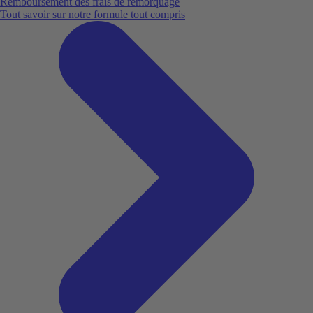
Remboursement des frais de remorquage
Tout savoir sur notre formule tout compris