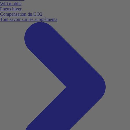
Wifi mobile
Pneus hiver
Compensation du CO2
Tout savoir sur les suppléments