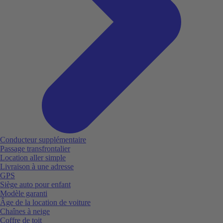
Conducteur supplémentaire
Passage transfrontalier
Location aller simple
Livraison à une adresse
GPS
Siège auto pour enfant
Modèle garanti
Âge de la location de voiture
Chaînes à neige
Coffre de toit