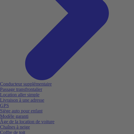
Conducteur supplémentaire
Passage transfrontalier
Location aller simple
Livraison à une adresse
GPS
Siège auto pour enfant
Modèle garanti
Âge de la location de voiture
Chaînes à neige
Coffre de toit