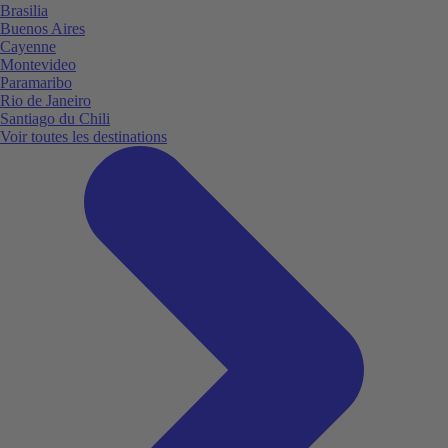
Brasilia
Buenos Aires
Cayenne
Montevideo
Paramaribo
Rio de Janeiro
Santiago du Chili
Voir toutes les destinations