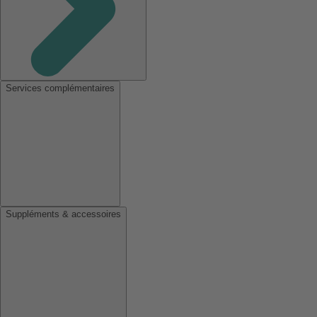
Services complémentaires
Suppléments & accessoires