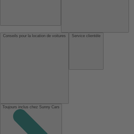
Conseils pour la location de voitures
Service clientèle
Toujours inclus chez Sunny Cars