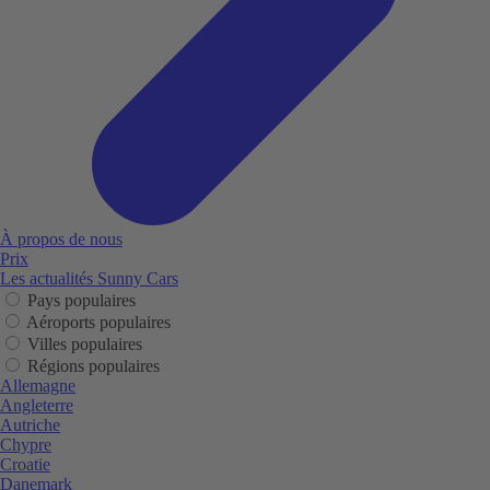
À propos de nous
Prix
Les actualités Sunny Cars
Pays populaires
Aéroports populaires
Villes populaires
Régions populaires
Allemagne
Angleterre
Autriche
Chypre
Croatie
Danemark