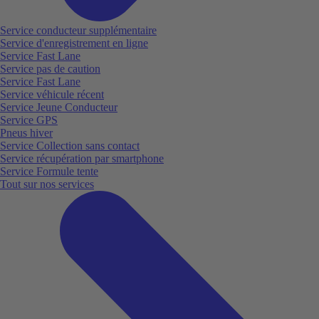
Service conducteur supplémentaire
Service d'enregistrement en ligne
Service Fast Lane
Service pas de caution
Service Fast Lane
Service véhicule récent
Service Jeune Conducteur
Service GPS
Pneus hiver
Service Collection sans contact
Service récupération par smartphone
Service Formule tente
Tout sur nos services