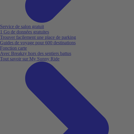
Service de salon gratuit
1 Go de données gratuites
Trouver facilement une place de parking
Guides de voyage pour 600 destinations
Fonction carte
Avec Breakzy hors des sentiers battus
Tout savoir sur My Sunny Ride