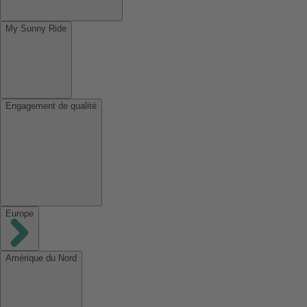
My Sunny Ride
Engagement de qualité
Europe
Amérique du Nord