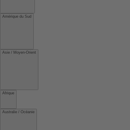
Amérique du Sud
Asie / Moyen-Orient
Afrique
Australie / Océanie