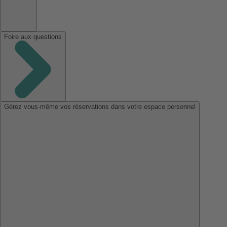
Foire aux questions
Gérez vous-même vos réservations dans votre espace personnel