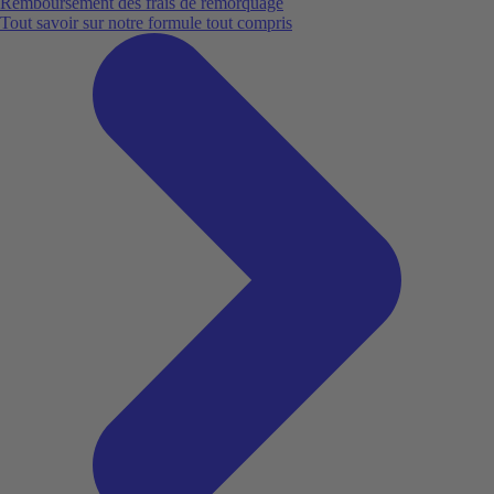
Remboursement des frais de remorquage
Tout savoir sur notre formule tout compris