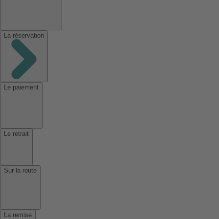
La réservation
Le paiement
Le retrait
Sur la route
La remise