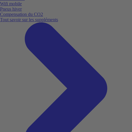
Wifi mobile
Pneus hiver
Compensation du CO2
Tout savoir sur les suppléments