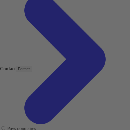
Contact
Fermer
Pays populaires