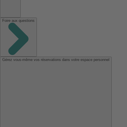
Foire aux questions
Gérez vous-même vos réservations dans votre espace personnel