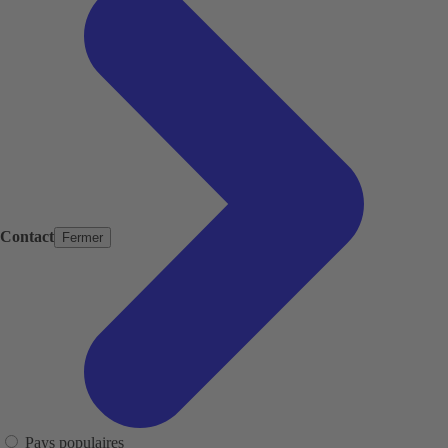
Contact
Fermer
Pays populaires