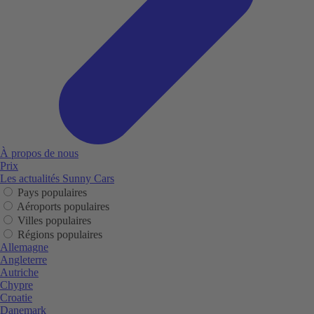
À propos de nous
Prix
Les actualités Sunny Cars
Pays populaires
Aéroports populaires
Villes populaires
Régions populaires
Allemagne
Angleterre
Autriche
Chypre
Croatie
Danemark