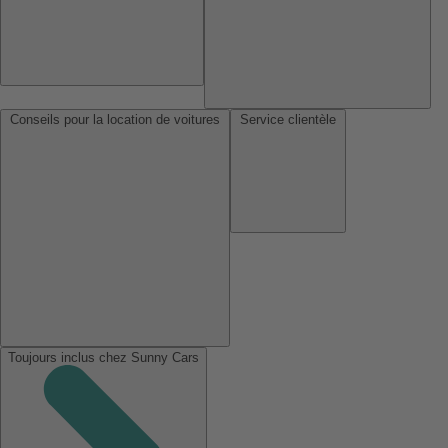
Conseils pour la location de voitures
Service clientèle
Toujours inclus chez Sunny Cars