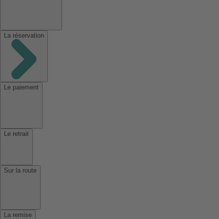
La réservation
Le paiement
Le retrait
Sur la route
La remise