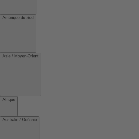
Amérique du Sud
Asie / Moyen-Orient
Afrique
Australie / Océanie