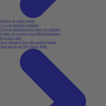
Service de salon gratuit
1 Go de données gratuites
Trouver facilement une place de parking
Guides de voyage pour 600 destinations
Fonction carte
Avec Breakzy hors des sentiers battus
Tout savoir sur My Sunny Ride