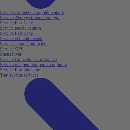
Service conducteur supplémentaire
Service d'enregistrement en ligne
Service Fast Lane
Service pas de caution
Service Fast Lane
Service véhicule récent
Service Jeune Conducteur
Service GPS
Pneus hiver
Service Collection sans contact
Service récupération par smartphone
Service Formule tente
Tout sur nos services