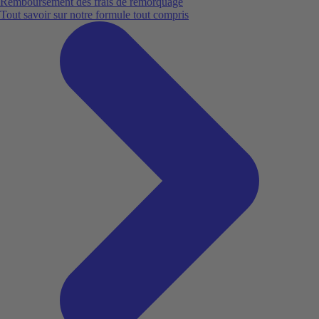
Remboursement des frais de remorquage
Tout savoir sur notre formule tout compris