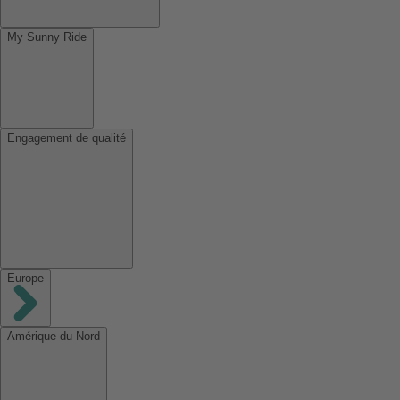
My Sunny Ride
Engagement de qualité
Europe
Amérique du Nord