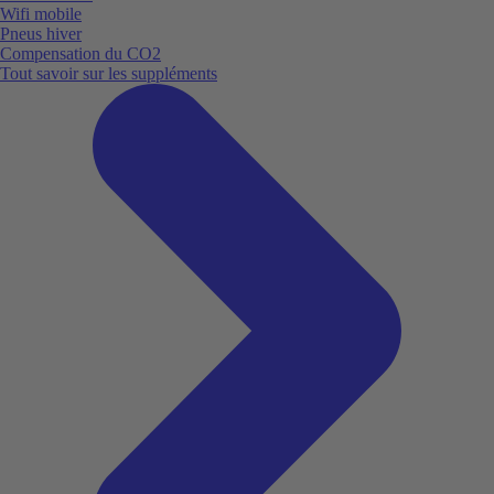
Wifi mobile
Pneus hiver
Compensation du CO2
Tout savoir sur les suppléments