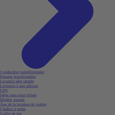
Conducteur supplémentaire
Passage transfrontalier
Location aller simple
Livraison à une adresse
GPS
Siège auto pour enfant
Modèle garanti
Âge de la location de voiture
Chaînes à neige
Coffre de toit