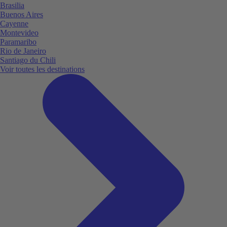
Brasilia
Buenos Aires
Cayenne
Montevideo
Paramaribo
Rio de Janeiro
Santiago du Chili
Voir toutes les destinations