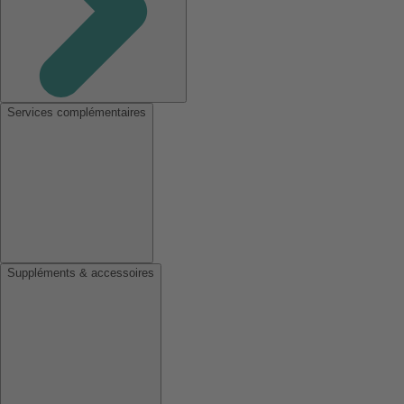
Services complémentaires
Suppléments & accessoires