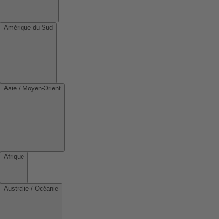
Amérique du Sud
Asie / Moyen-Orient
Afrique
Australie / Océanie