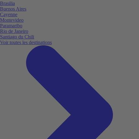
Brasilia
Buenos Aires
Cayenne
Montevideo
Paramaribo
Rio de Janeiro
Santiago du Chili
Voir toutes les destinations