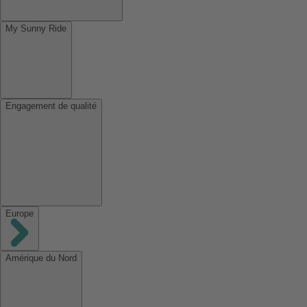
My Sunny Ride
Engagement de qualité
Europe
Amérique du Nord