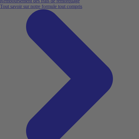
Remboursement des frais de remorquage
Tout savoir sur notre formule tout compris