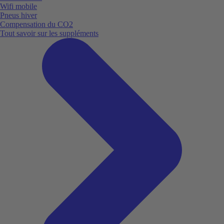
Wifi mobile
Pneus hiver
Compensation du CO2
Tout savoir sur les suppléments