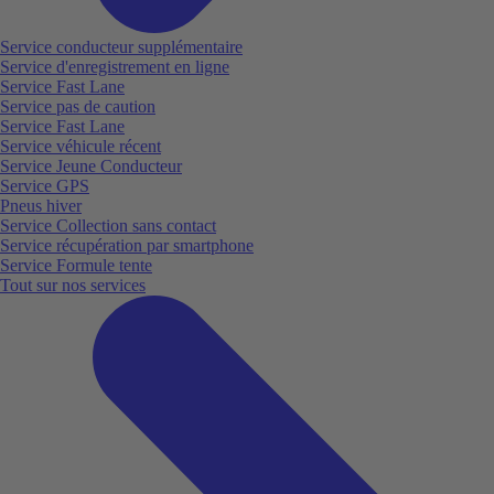
Service conducteur supplémentaire
Service d'enregistrement en ligne
Service Fast Lane
Service pas de caution
Service Fast Lane
Service véhicule récent
Service Jeune Conducteur
Service GPS
Pneus hiver
Service Collection sans contact
Service récupération par smartphone
Service Formule tente
Tout sur nos services