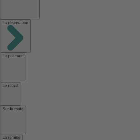
La réservation
Le paiement
Le retrait
Sur la route
La remise