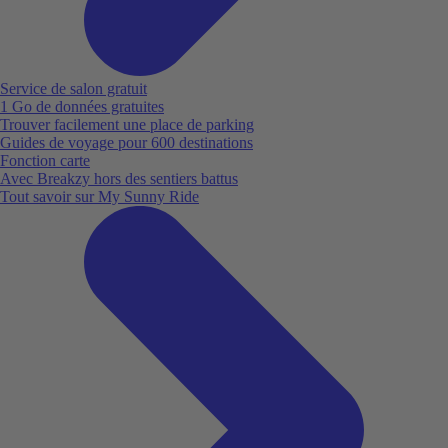
Service de salon gratuit
1 Go de données gratuites
Trouver facilement une place de parking
Guides de voyage pour 600 destinations
Fonction carte
Avec Breakzy hors des sentiers battus
Tout savoir sur My Sunny Ride