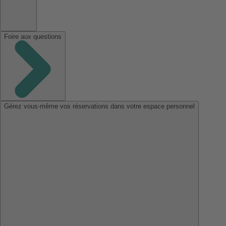
Foire aux questions
Gérez vous-même vos réservations dans votre espace personnel