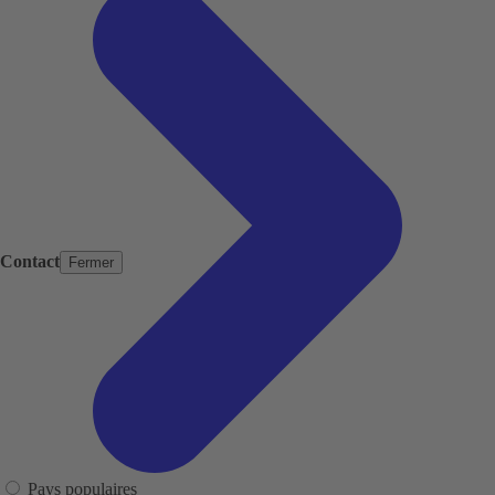
Contact
Fermer
Pays populaires