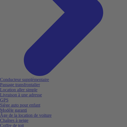
Conducteur supplémentaire
Passage transfrontalier
Location aller simple
Livraison à une adresse
GPS
Siège auto pour enfant
Modèle garanti
Âge de la location de voiture
Chaînes à neige
Coffre de toit