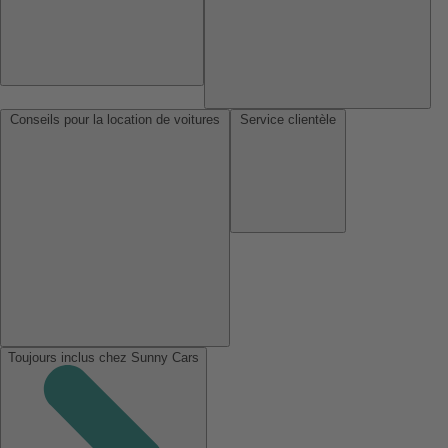
Conseils pour la location de voitures
Service clientèle
Toujours inclus chez Sunny Cars