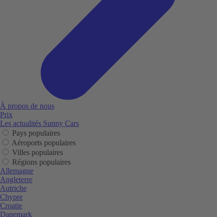
À propos de nous
Prix
Les actualités Sunny Cars
Pays populaires
Aéroports populaires
Villes populaires
Régions populaires
Allemagne
Angleterre
Autriche
Chypre
Croatie
Danemark