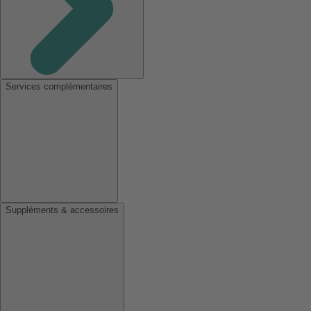
Services complémentaires
Suppléments & accessoires