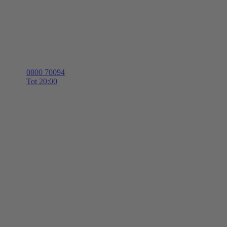
0800 70094
Tot 20:00