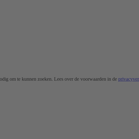
odig om te kunnen zoeken. Lees over de voorwaarden in de
privacyve