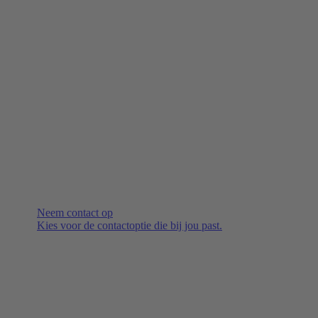
Neem contact op
Kies voor de contactoptie die bij jou past.