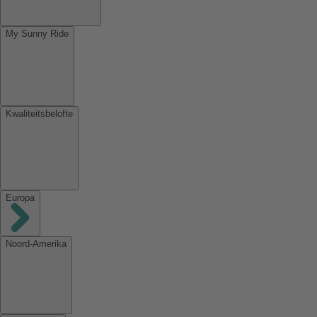
My Sunny Ride
Kwaliteitsbelofte
Europa
Noord-Amerika