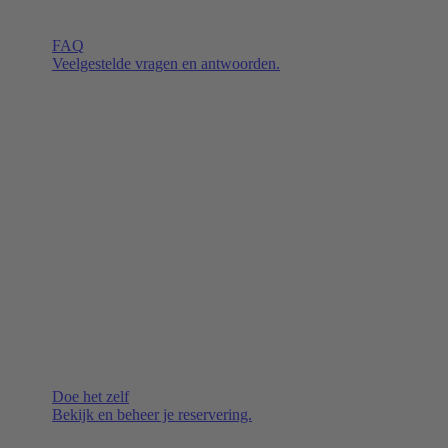
FAQ
Veelgestelde vragen en antwoorden.
Doe het zelf
Bekijk en beheer je reservering.