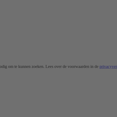
odig om te kunnen zoeken. Lees over de voorwaarden in de
privacyve