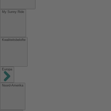
My Sunny Ride
Kwaliteitsbelofte
Europa
Noord-Amerika