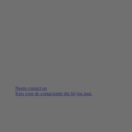
Neem contact op
Kies voor de contactoptie die bij jou past.