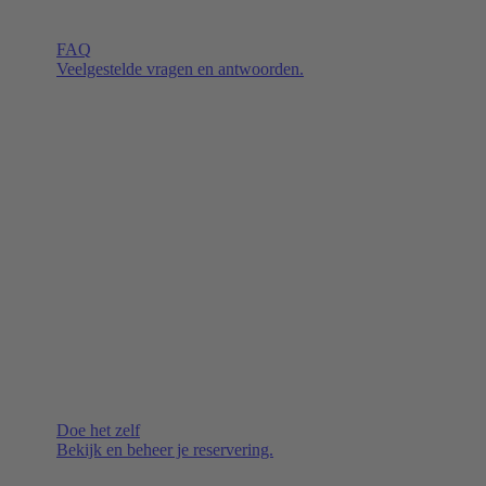
FAQ
Veelgestelde vragen en antwoorden.
Doe het zelf
Bekijk en beheer je reservering.