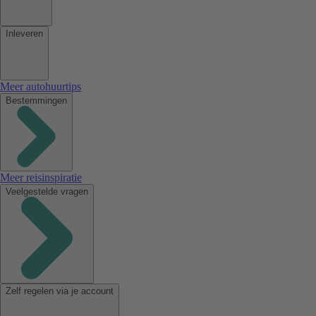
Inleveren
Meer autohuurtips
Bestemmingen
Meer reisinspiratie
Veelgestelde vragen
Zelf regelen via je account