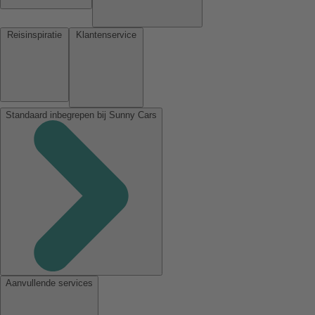
Reisinspiratie
Klantenservice
Standaard inbegrepen bij Sunny Cars
Aanvullende services