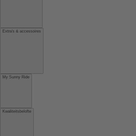
Extra's & accessoires
My Sunny Ride
Kwaliteitsbelofte