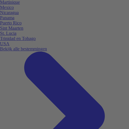
Martinique
Mexico
Nicaragua
Panama
Puerto Rico
Sint Maarten
St. Lucia
Trinidad en Tobago
USA
Bekijk alle bestemmingen