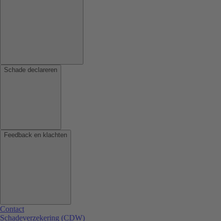
Schade declareren
Feedback en klachten
Contact
Schadeverzekering (CDW)