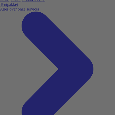
Tentpakket
Alles over onze services