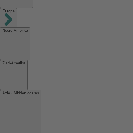
Europa
Noord-Amerika
Zuid-Amerika
Azië / Midden oosten