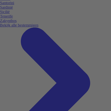
Santorini
Sardinië
Sicilië
Tenerife
Zakynthos
Bekijk alle bestemmigen