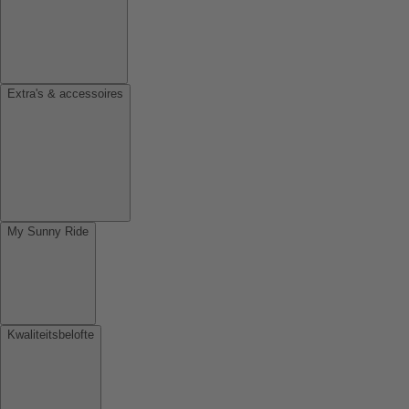
Extra's & accessoires
My Sunny Ride
Kwaliteitsbelofte