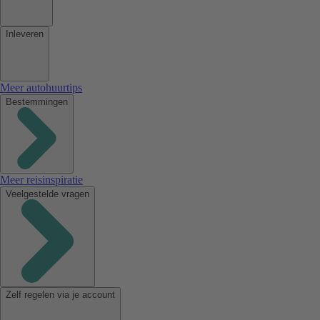
Inleveren
Meer autohuurtips
Bestemmingen
Meer reisinspiratie
Veelgestelde vragen
Zelf regelen via je account