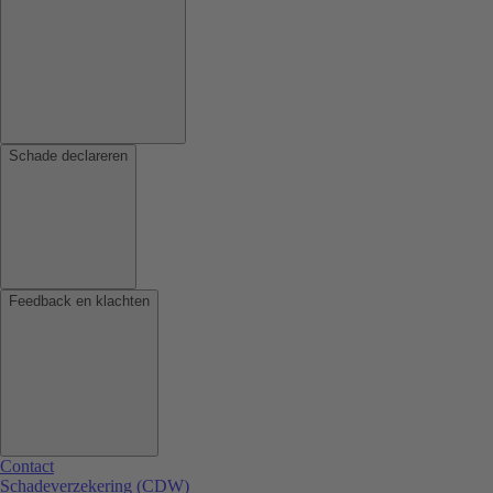
Schade declareren
Feedback en klachten
Contact
Schadeverzekering (CDW)