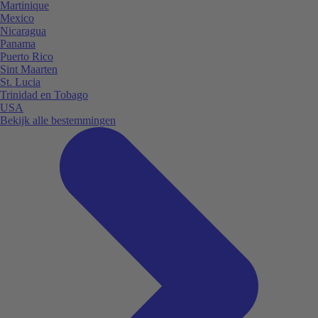
Martinique
Mexico
Nicaragua
Panama
Puerto Rico
Sint Maarten
St. Lucia
Trinidad en Tobago
USA
Bekijk alle bestemmingen