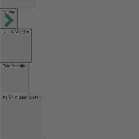
Europa
Noord-Amerika
Zuid-Amerika
Azië / Midden oosten