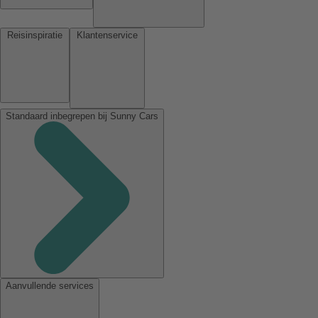
Reisinspiratie
Klantenservice
Standaard inbegrepen bij Sunny Cars
Aanvullende services