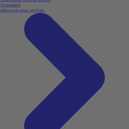
Tentpakket
Alles over onze services