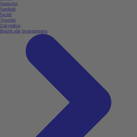
Santorini
Sardinië
Sicilië
Tenerife
Zakynthos
Bekijk alle bestemmigen