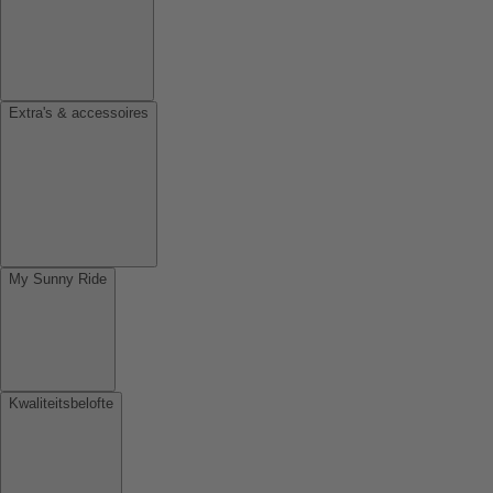
Extra's & accessoires
My Sunny Ride
Kwaliteitsbelofte