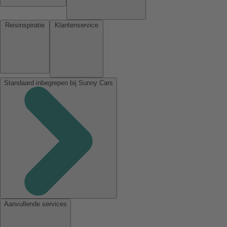
Reisinspiratie
Klantenservice
Standaard inbegrepen bij Sunny Cars
Aanvullende services