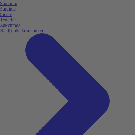
Santorini
Sardinië
Sicilië
Tenerife
Zakynthos
Bekijk alle bestemmigen