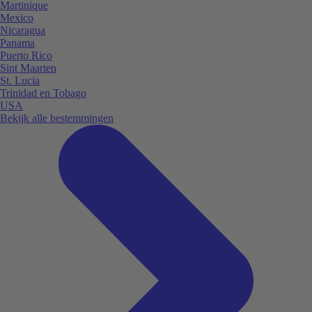
Martinique
Mexico
Nicaragua
Panama
Puerto Rico
Sint Maarten
St. Lucia
Trinidad en Tobago
USA
Bekijk alle bestemmingen