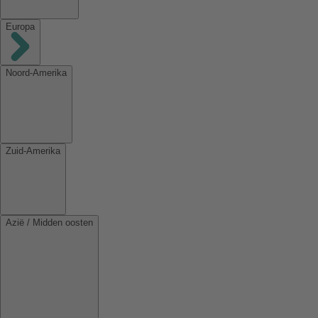
Europa
Noord-Amerika
Zuid-Amerika
Azië / Midden oosten