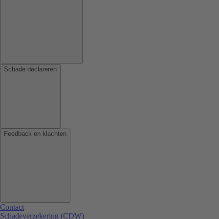
Schade declareren
Feedback en klachten
Contact
Schadeverzekering (CDW)