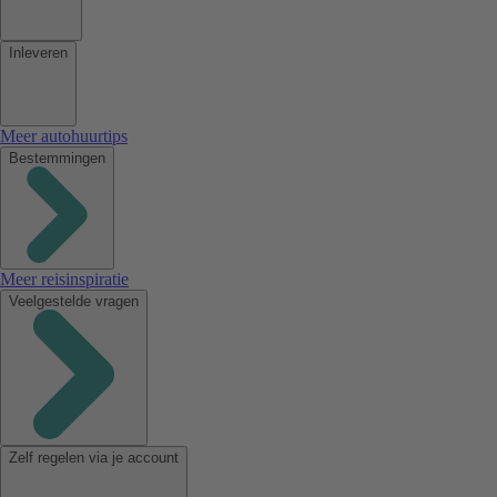
Inleveren
Meer autohuurtips
Bestemmingen
Meer reisinspiratie
Veelgestelde vragen
Zelf regelen via je account