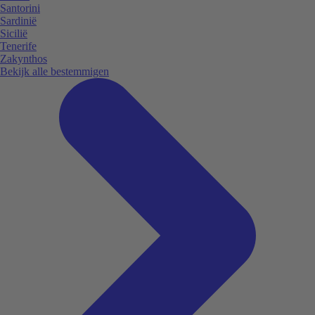
Santorini
Sardinië
Sicilië
Tenerife
Zakynthos
Bekijk alle bestemmigen