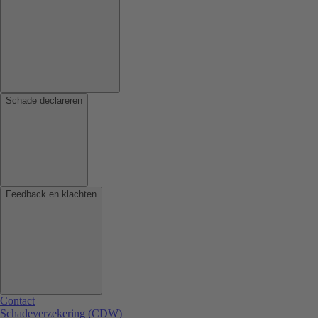
Schade declareren
Feedback en klachten
Contact
Schadeverzekering (CDW)