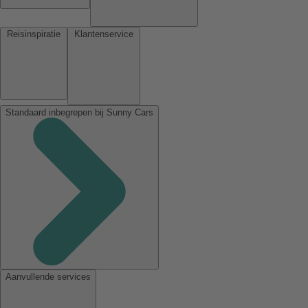
Reisinspiratie
Klantenservice
Standaard inbegrepen bij Sunny Cars
Aanvullende services