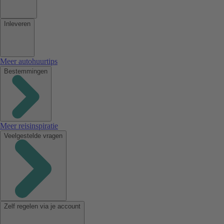
Inleveren
Meer autohuurtips
Bestemmingen
Meer reisinspiratie
Veelgestelde vragen
Zelf regelen via je account