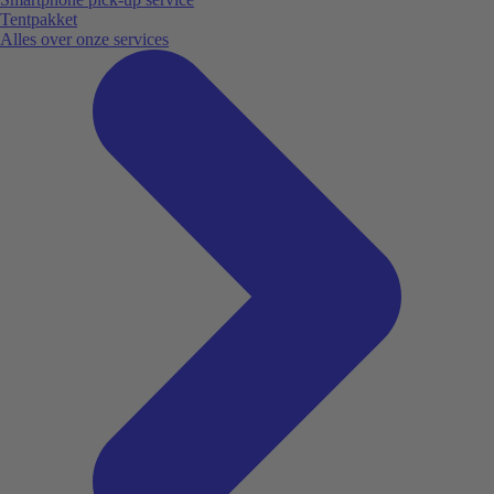
Tentpakket
Alles over onze services