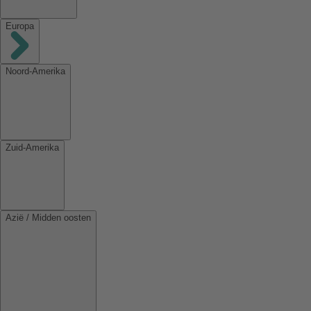
Europa
Noord-Amerika
Zuid-Amerika
Azië / Midden oosten