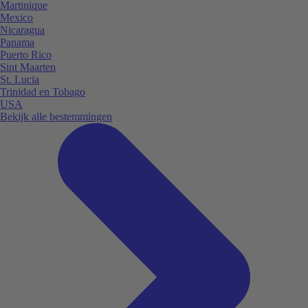
Martinique
Mexico
Nicaragua
Panama
Puerto Rico
Sint Maarten
St. Lucia
Trinidad en Tobago
USA
Bekijk alle bestemmingen