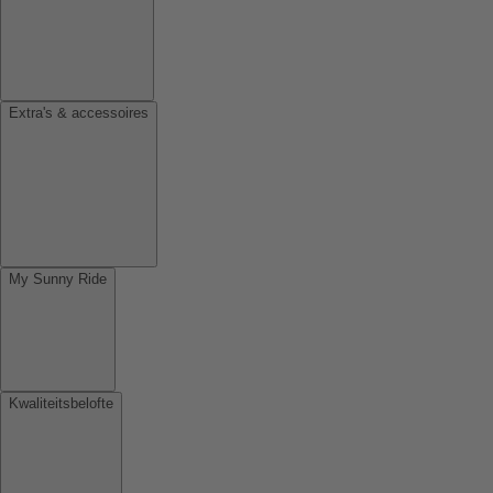
Extra's & accessoires
My Sunny Ride
Kwaliteitsbelofte