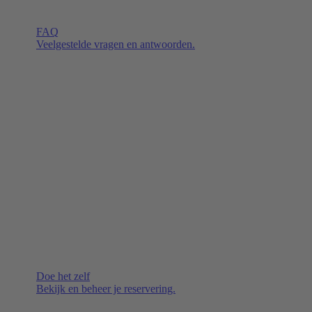
FAQ
Veelgestelde vragen en antwoorden.
Doe het zelf
Bekijk en beheer je reservering.