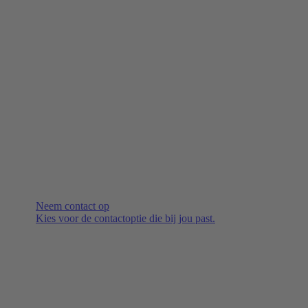
Neem contact op
Kies voor de contactoptie die bij jou past.