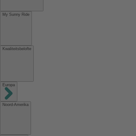
My Sunny Ride
Kwaliteitsbelofte
Europa
Noord-Amerika