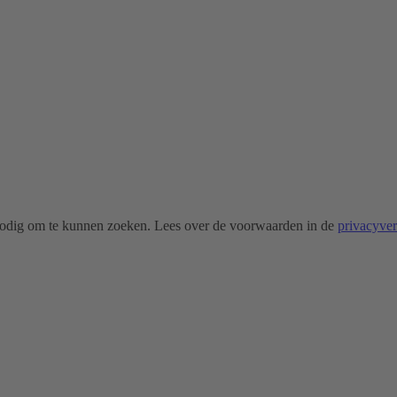
odig om te kunnen zoeken. Lees over de voorwaarden in de
privacyve