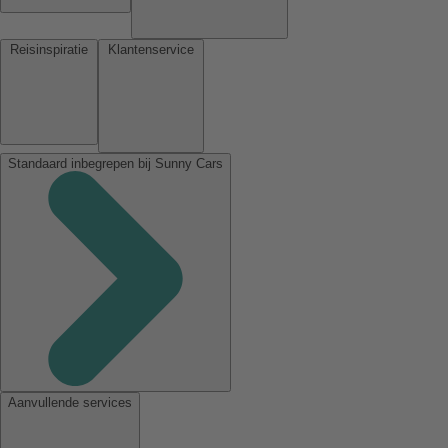
Reisinspiratie
Klantenservice
Standaard inbegrepen bij Sunny Cars
Aanvullende services