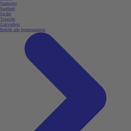
Santorini
Sardinië
Sicilië
Tenerife
Zakynthos
Bekijk alle bestemmigen