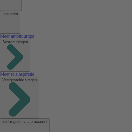
Inleveren
Meer autohuurtips
Bestemmingen
Meer reisinspiratie
Veelgestelde vragen
Zelf regelen via je account