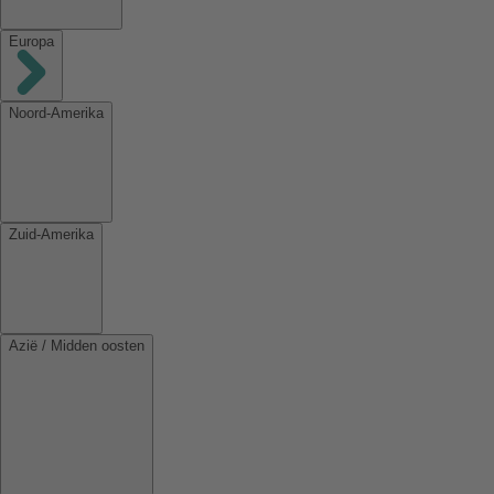
Europa
Noord-Amerika
Zuid-Amerika
Azië / Midden oosten