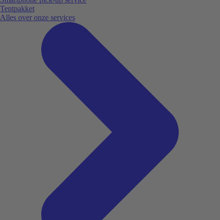
Tentpakket
Alles over onze services