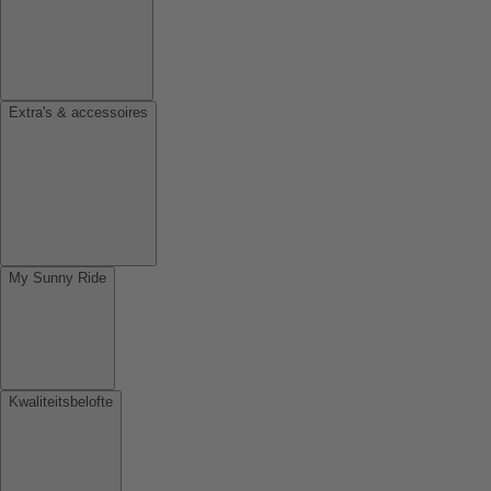
Extra's & accessoires
My Sunny Ride
Kwaliteitsbelofte