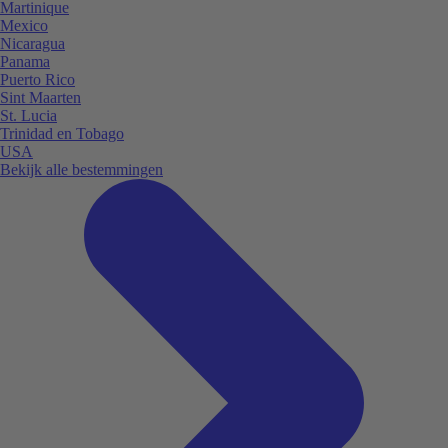
Martinique
Mexico
Nicaragua
Panama
Puerto Rico
Sint Maarten
St. Lucia
Trinidad en Tobago
USA
Bekijk alle bestemmingen