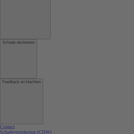
Schade declareren
Feedback en klachten
Contact
Schadeverzekering (CDW)