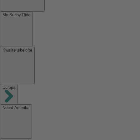
My Sunny Ride
Kwaliteitsbelofte
Europa
Noord-Amerika