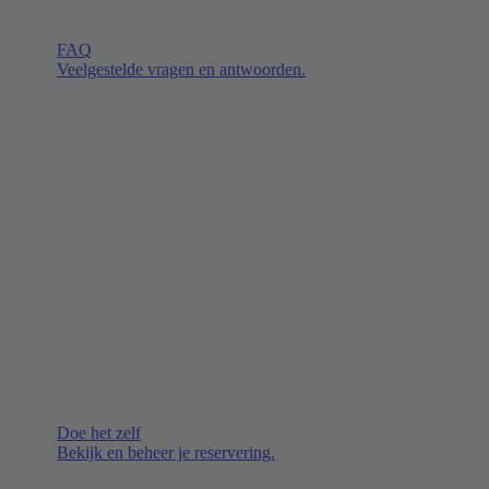
FAQ
Veelgestelde vragen en antwoorden.
Doe het zelf
Bekijk en beheer je reservering.