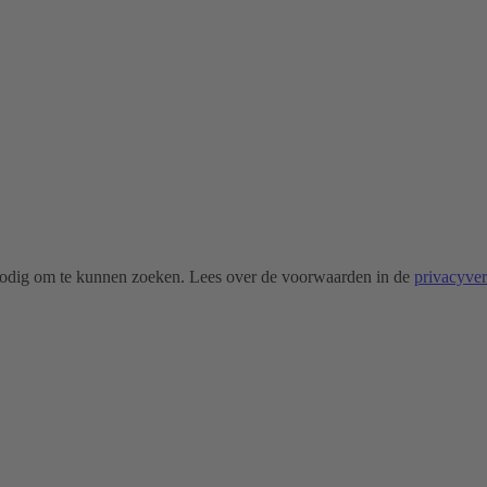
odig om te kunnen zoeken. Lees over de voorwaarden in de
privacyve