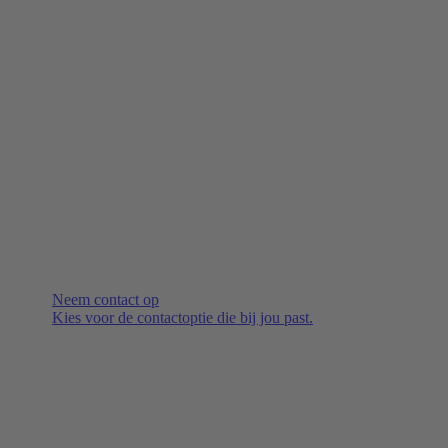
Neem contact op
Kies voor de contactoptie die bij jou past.