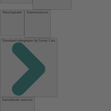
Reisinspiratie
Klantenservice
Standaard inbegrepen bij Sunny Cars
Aanvullende services