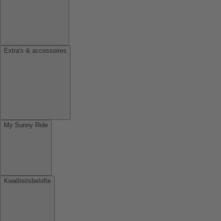
Extra's & accessoires
My Sunny Ride
Kwaliteitsbelofte