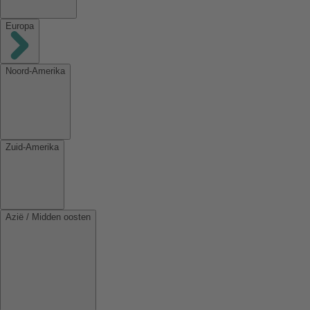
Europa
Noord-Amerika
Zuid-Amerika
Azië / Midden oosten