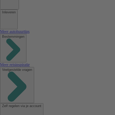
Inleveren
Meer autohuurtips
Bestemmingen
Meer reisinspiratie
Veelgestelde vragen
Zelf regelen via je account