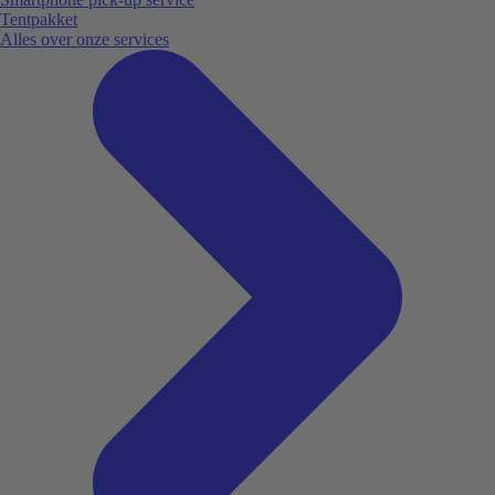
Tentpakket
Alles over onze services