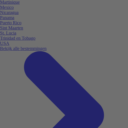
Martinique
Mexico
Nicaragua
Panama
Puerto Rico
Sint Maarten
St. Lucia
Trinidad en Tobago
USA
Bekijk alle bestemmingen