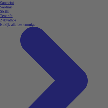
Santorini
Sardinië
Sicilië
Tenerife
Zakynthos
Bekijk alle bestemmigen