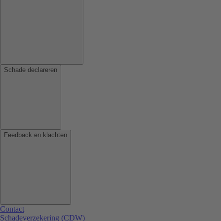
Schade declareren
Feedback en klachten
Contact
Schadeverzekering (CDW)