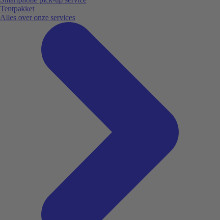
Tentpakket
Alles over onze services