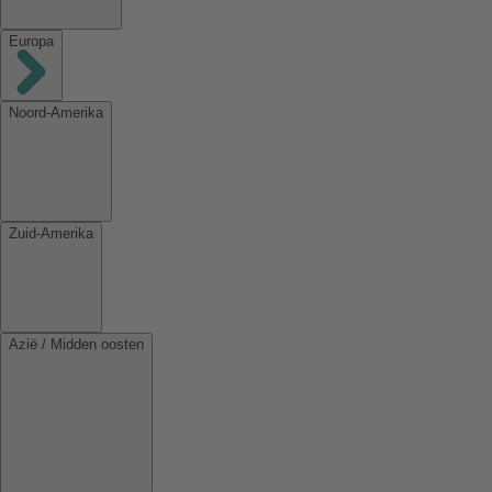
Europa
Noord-Amerika
Zuid-Amerika
Azië / Midden oosten