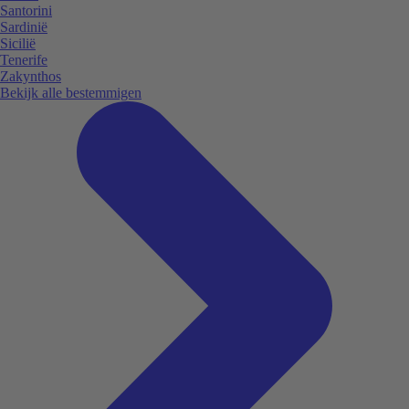
Santorini
Sardinië
Sicilië
Tenerife
Zakynthos
Bekijk alle bestemmigen