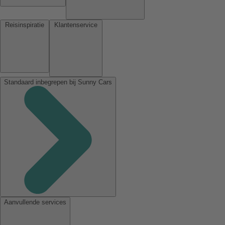
Reisinspiratie
Klantenservice
Standaard inbegrepen bij Sunny Cars
Aanvullende services