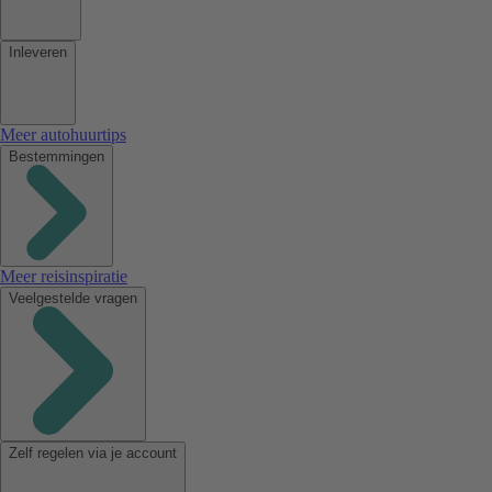
Inleveren
Meer autohuurtips
Bestemmingen
Meer reisinspiratie
Veelgestelde vragen
Zelf regelen via je account