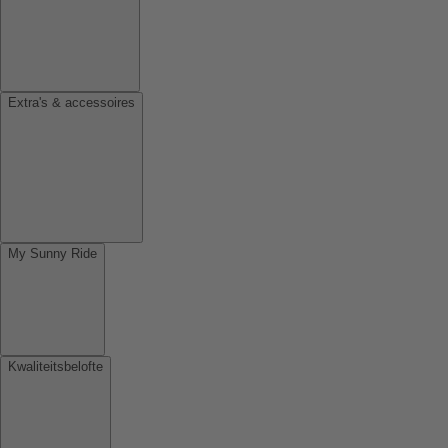
Extra's & accessoires
My Sunny Ride
Kwaliteitsbelofte