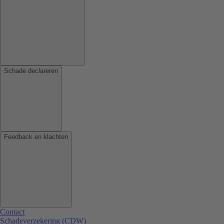
Schade declareren
Feedback en klachten
Contact
Schadeverzekering (CDW)