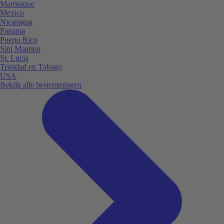
Martinique
Mexico
Nicaragua
Panama
Puerto Rico
Sint Maarten
St. Lucia
Trinidad en Tobago
USA
Bekijk alle bestemmingen