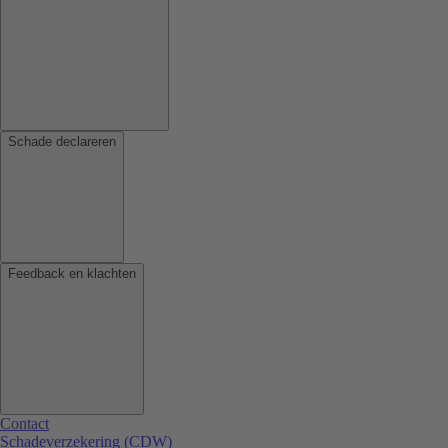
Schade declareren
Feedback en klachten
Contact
Schadeverzekering (CDW)