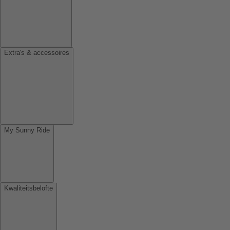
Extra's & accessoires
My Sunny Ride
Kwaliteitsbelofte