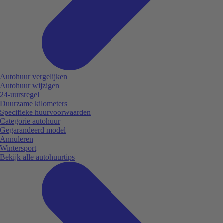
Autohuur vergelijken
Autohuur wijzigen
24-uursregel
Duurzame kilometers
Specifieke huurvoorwaarden
Categorie autohuur
Gegarandeerd model
Annuleren
Wintersport
Bekijk alle autohuurtips