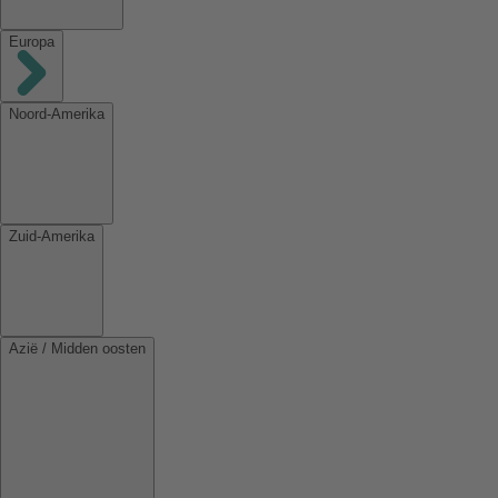
Europa
Noord-Amerika
Zuid-Amerika
Azië / Midden oosten