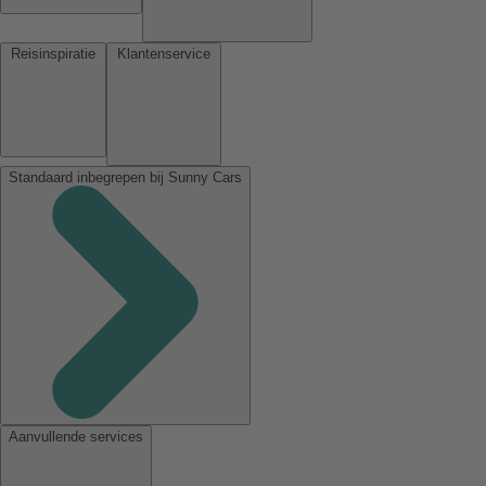
Reisinspiratie
Klantenservice
Standaard inbegrepen bij Sunny Cars
Aanvullende services