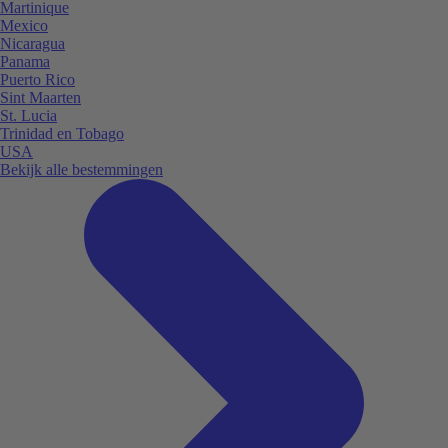
Martinique
Mexico
Nicaragua
Panama
Puerto Rico
Sint Maarten
St. Lucia
Trinidad en Tobago
USA
Bekijk alle bestemmingen