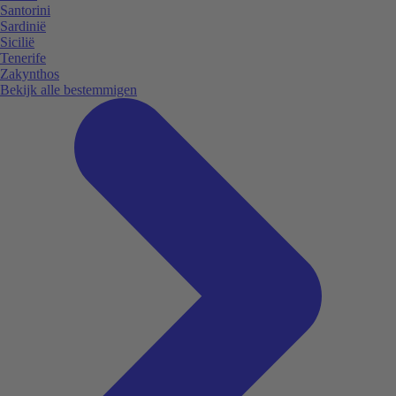
Santorini
Sardinië
Sicilië
Tenerife
Zakynthos
Bekijk alle bestemmigen