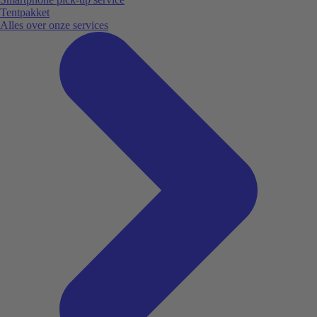
Tentpakket
Alles over onze services