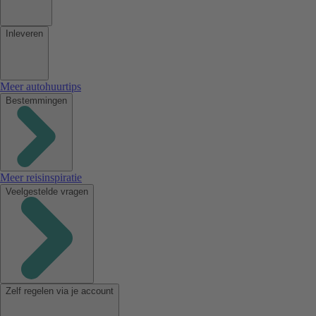
Inleveren
Meer autohuurtips
Bestemmingen
Meer reisinspiratie
Veelgestelde vragen
Zelf regelen via je account