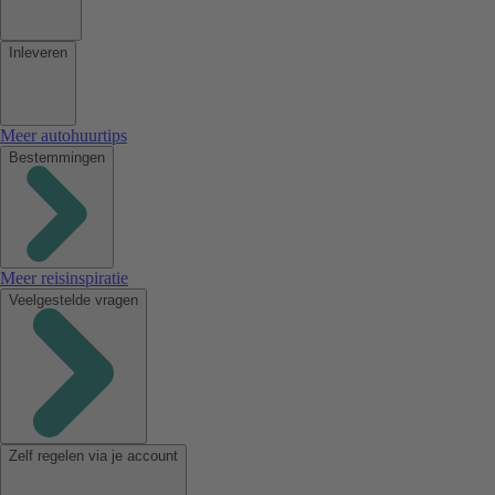
Inleveren
Meer autohuurtips
Bestemmingen
Meer reisinspiratie
Veelgestelde vragen
Zelf regelen via je account