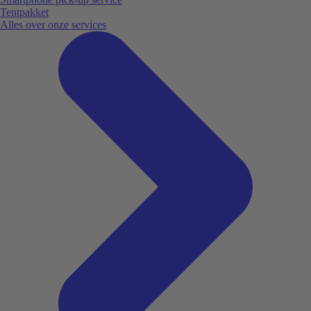
Tentpakket
Alles over onze services