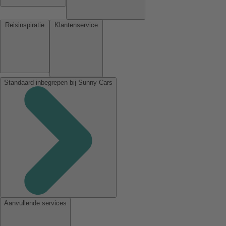
Reisinspiratie
Klantenservice
Standaard inbegrepen bij Sunny Cars
Aanvullende services