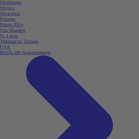
Martinique
Mexico
Nicaragua
Panama
Puerto Rico
Sint Maarten
St. Lucia
Trinidad en Tobago
USA
Bekijk alle bestemmingen