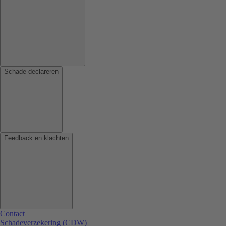
Schade declareren
Feedback en klachten
Contact
Schadeverzekering (CDW)