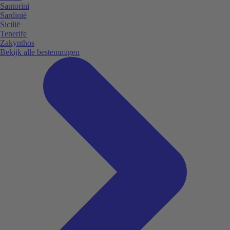
Santorini
Sardinië
Sicilië
Tenerife
Zakynthos
Bekijk alle bestemmigen