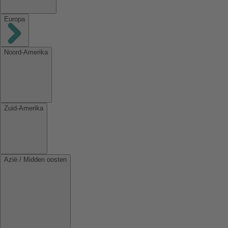
Europa
Noord-Amerika
Zuid-Amerika
Azië / Midden oosten