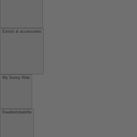
Extra's & accessoires
My Sunny Ride
Kwaliteitsbelofte