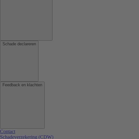
Schade declareren
Feedback en klachten
Contact
Schadeverzekering (CDW)