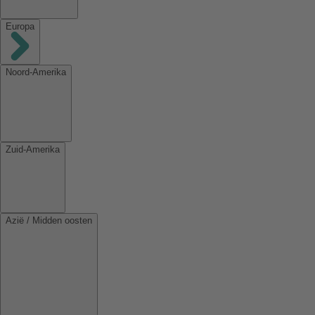
Europa
Noord-Amerika
Zuid-Amerika
Azië / Midden oosten