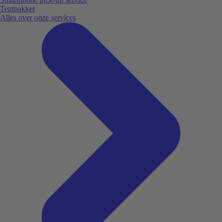
Tentpakket
Alles over onze services