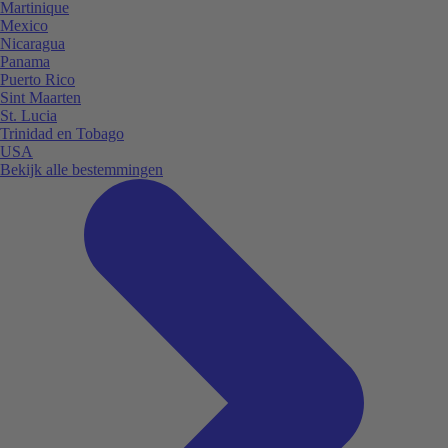
Martinique
Mexico
Nicaragua
Panama
Puerto Rico
Sint Maarten
St. Lucia
Trinidad en Tobago
USA
Bekijk alle bestemmingen