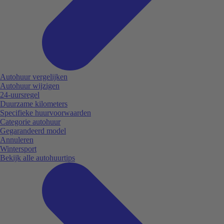
Autohuur vergelijken
Autohuur wijzigen
24-uursregel
Duurzame kilometers
Specifieke huurvoorwaarden
Categorie autohuur
Gegarandeerd model
Annuleren
Wintersport
Bekijk alle autohuurtips