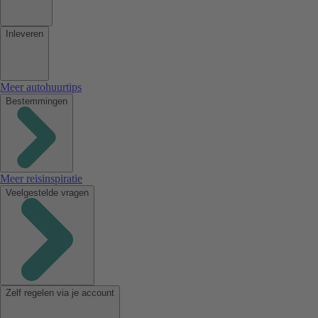
Inleveren
Meer autohuurtips
Bestemmingen
Meer reisinspiratie
Veelgestelde vragen
Zelf regelen via je account