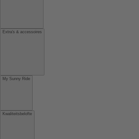
Extra's & accessoires
My Sunny Ride
Kwaliteitsbelofte