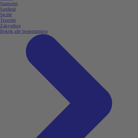
Santorini
Sardinië
Sicilië
Tenerife
Zakynthos
Bekijk alle bestemmigen