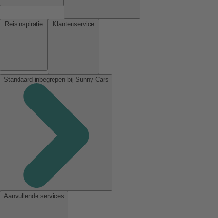
Reisinspiratie
Klantenservice
Standaard inbegrepen bij Sunny Cars
Aanvullende services