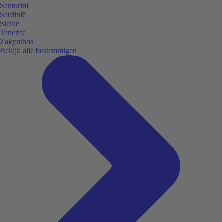
Santorini
Sardinië
Sicilië
Tenerife
Zakynthos
Bekijk alle bestemmigen