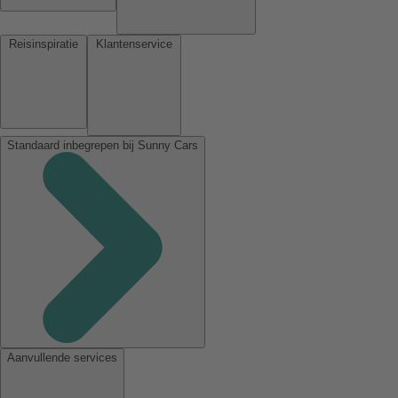
Reisinspiratie
Klantenservice
Standaard inbegrepen bij Sunny Cars
Aanvullende services