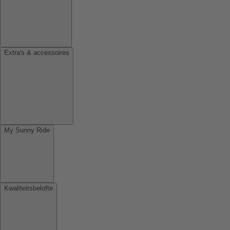
Extra's & accessoires
My Sunny Ride
Kwaliteitsbelofte