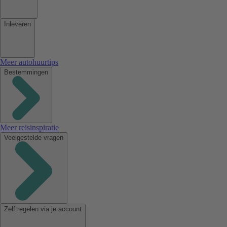
Inleveren
Meer autohuurtips
Bestemmingen
Meer reisinspiratie
Veelgestelde vragen
Zelf regelen via je account