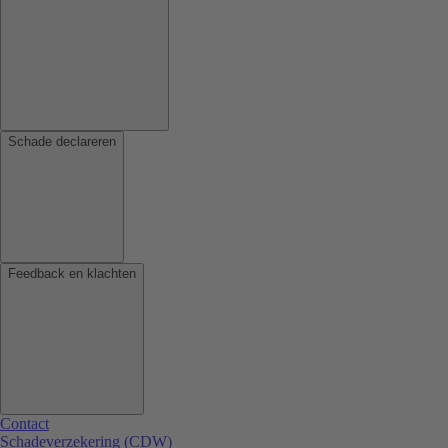
Schade declareren
Feedback en klachten
Contact
Schadeverzekering (CDW)