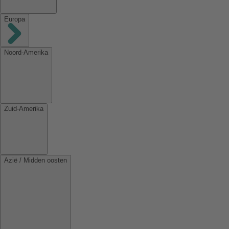
Europa
Noord-Amerika
Zuid-Amerika
Azië / Midden oosten