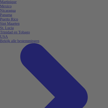
Martinique
Mexico
Nicaragua
Panama
Puerto Rico
Sint Maarten
St. Lucia
Trinidad en Tobago
USA
Bekijk alle bestemmingen