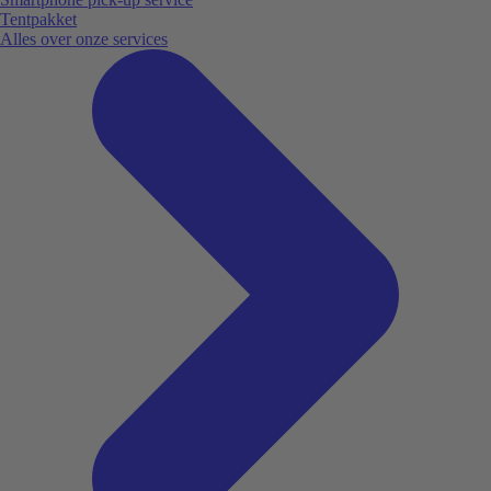
Tentpakket
Alles over onze services