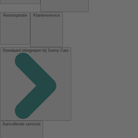
Reisinspiratie
Klantenservice
Standaard inbegrepen bij Sunny Cars
Aanvullende services