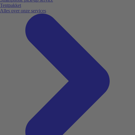
Tentpakket
Alles over onze services