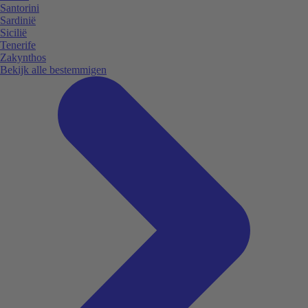
Santorini
Sardinië
Sicilië
Tenerife
Zakynthos
Bekijk alle bestemmigen