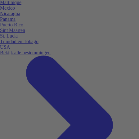
Martinique
Mexico
Nicaragua
Panama
Puerto Rico
Sint Maarten
St. Lucia
Trinidad en Tobago
USA
Bekijk alle bestemmingen