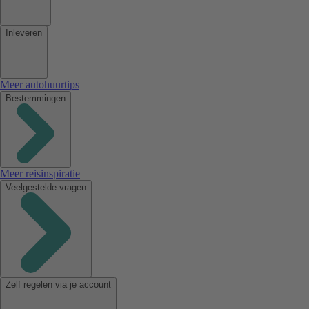
Inleveren
Meer autohuurtips
Bestemmingen
Meer reisinspiratie
Veelgestelde vragen
Zelf regelen via je account