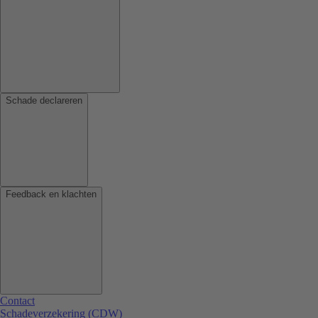
Schade declareren
Feedback en klachten
Contact
Schadeverzekering (CDW)