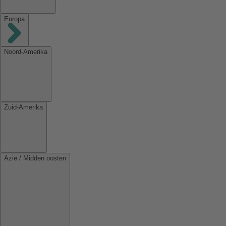
Europa
Noord-Amerika
Zuid-Amerika
Azië / Midden oosten