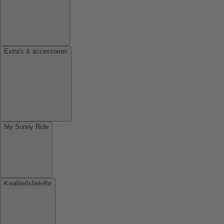
Extra's & accessoires
My Sunny Ride
Kwaliteitsbelofte