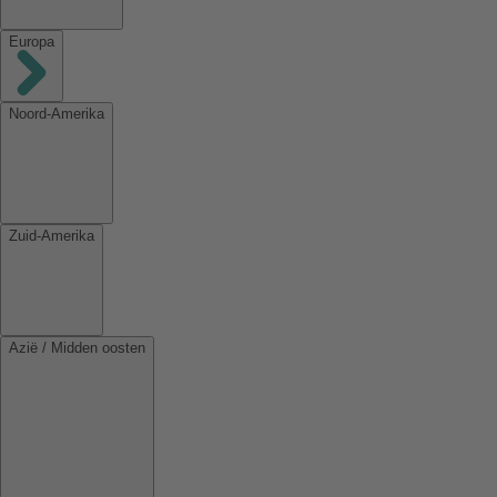
Europa
Noord-Amerika
Zuid-Amerika
Azië / Midden oosten