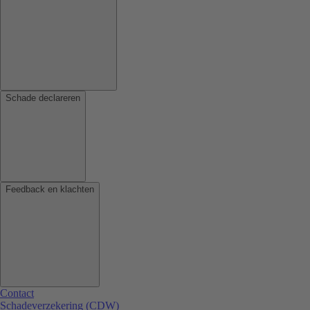
Schade declareren
Feedback en klachten
Contact
Schadeverzekering (CDW)