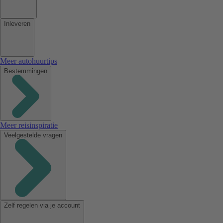
Inleveren
Meer autohuurtips
Bestemmingen
Meer reisinspiratie
Veelgestelde vragen
Zelf regelen via je account