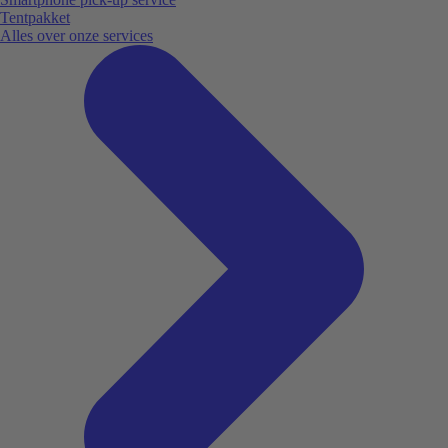
Tentpakket
Alles over onze services