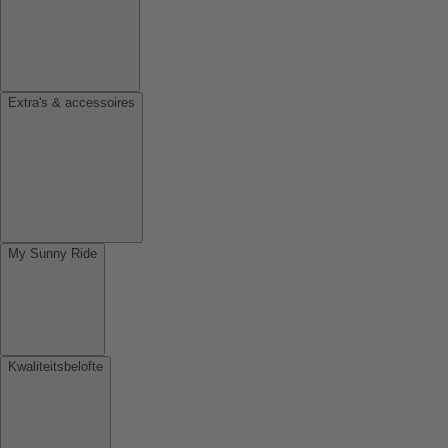
Extra's & accessoires
My Sunny Ride
Kwaliteitsbelofte