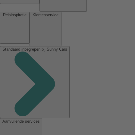
Reisinspiratie
Klantenservice
Standaard inbegrepen bij Sunny Cars
Aanvullende services