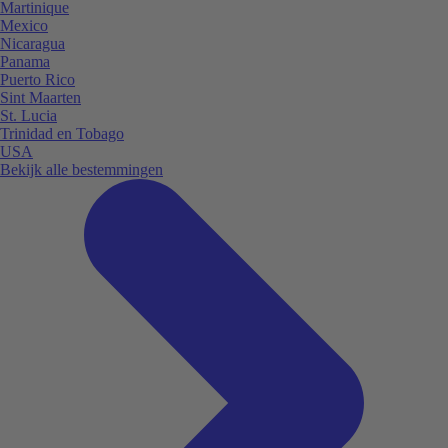
Martinique
Mexico
Nicaragua
Panama
Puerto Rico
Sint Maarten
St. Lucia
Trinidad en Tobago
USA
Bekijk alle bestemmingen