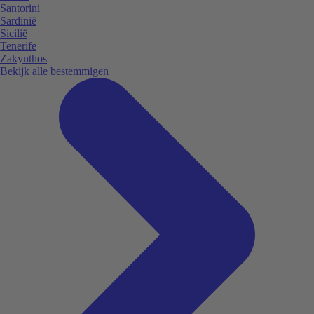
Santorini
Sardinië
Sicilië
Tenerife
Zakynthos
Bekijk alle bestemmigen