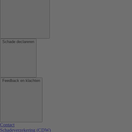
Schade declareren
Feedback en klachten
Contact
Schadeverzekering (CDW)