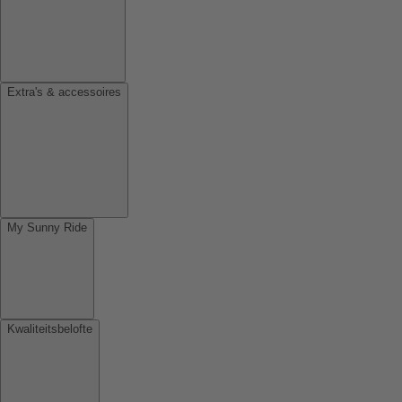
Extra's & accessoires
My Sunny Ride
Kwaliteitsbelofte