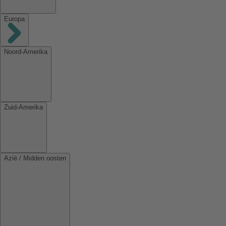
Europa
Noord-Amerika
Zuid-Amerika
Azië / Midden oosten