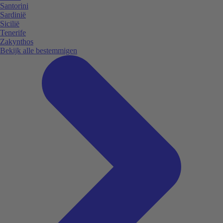
Santorini
Sardinië
Sicilië
Tenerife
Zakynthos
Bekijk alle bestemmigen