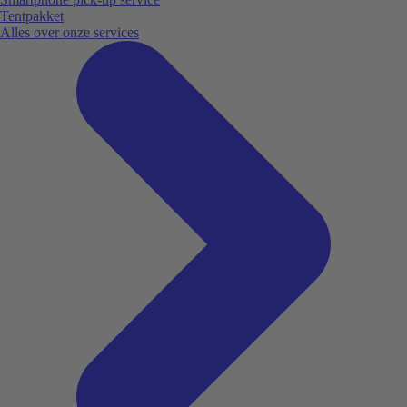
Tentpakket
Alles over onze services