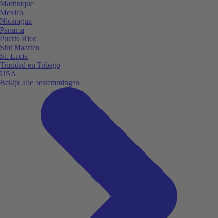
Martinique
Mexico
Nicaragua
Panama
Puerto Rico
Sint Maarten
St. Lucia
Trinidad en Tobago
USA
Bekijk alle bestemmingen