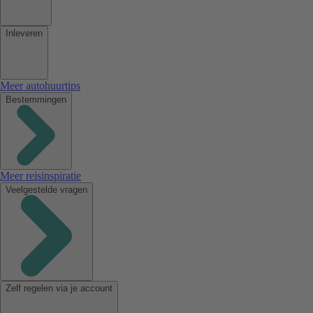
Inleveren
Meer autohuurtips
Bestemmingen
Meer reisinspiratie
Veelgestelde vragen
Zelf regelen via je account