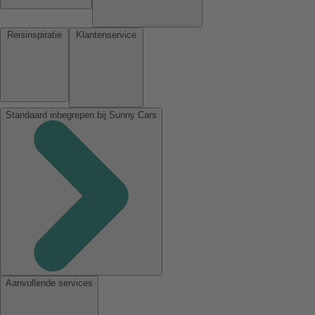
Reisinspiratie
Klantenservice
Standaard inbegrepen bij Sunny Cars
Aanvullende services