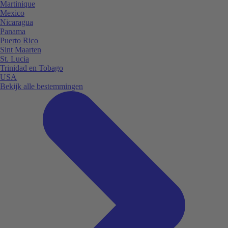
Martinique
Mexico
Nicaragua
Panama
Puerto Rico
Sint Maarten
St. Lucia
Trinidad en Tobago
USA
Bekijk alle bestemmingen