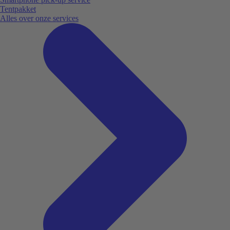
Tentpakket
Alles over onze services