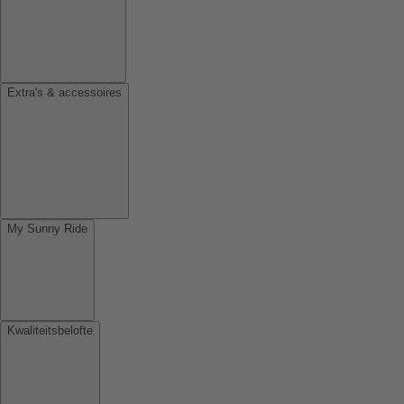
Extra's & accessoires
My Sunny Ride
Kwaliteitsbelofte