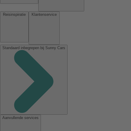
Reisinspiratie
Klantenservice
Standaard inbegrepen bij Sunny Cars
Aanvullende services