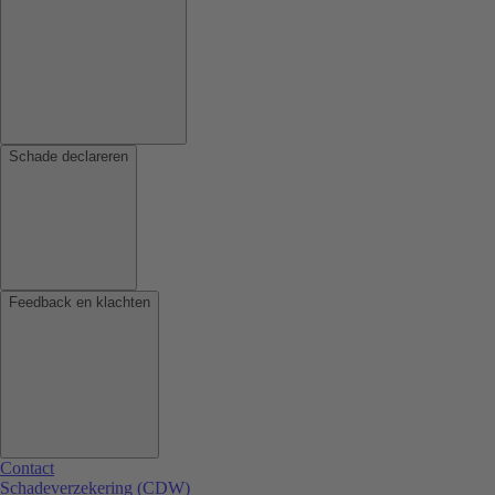
Schade declareren
Feedback en klachten
Contact
Schadeverzekering (CDW)