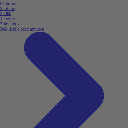
Santorini
Sardinië
Sicilië
Tenerife
Zakynthos
Bekijk alle bestemmigen