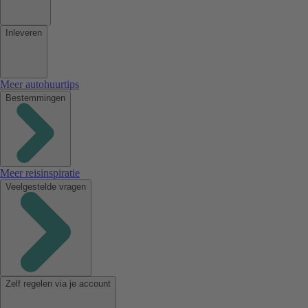
Inleveren
Meer autohuurtips
Bestemmingen
Meer reisinspiratie
Veelgestelde vragen
Zelf regelen via je account