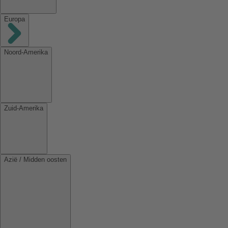
Europa
Noord-Amerika
Zuid-Amerika
Azië / Midden oosten