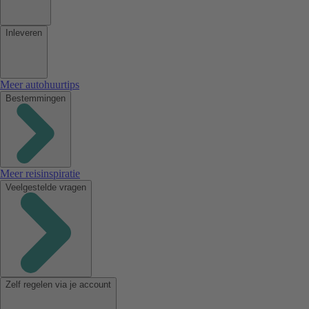
Inleveren
Meer autohuurtips
Bestemmingen
Meer reisinspiratie
Veelgestelde vragen
Zelf regelen via je account