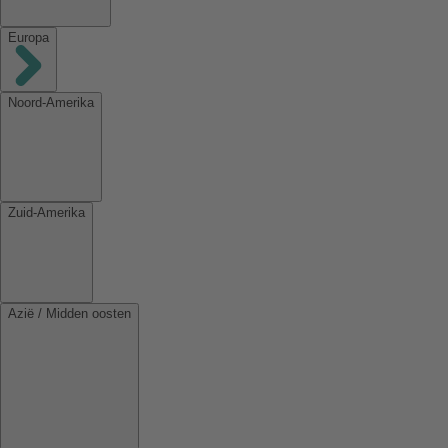
Europa
Noord-Amerika
Zuid-Amerika
Azië / Midden oosten