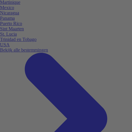
Martinique
Mexico
Nicaragua
Panama
Puerto Rico
Sint Maarten
St. Lucia
Trinidad en Tobago
USA
Bekijk alle bestemmingen