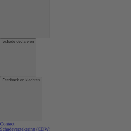
Schade declareren
Feedback en klachten
Contact
Schadeverzekering (CDW)