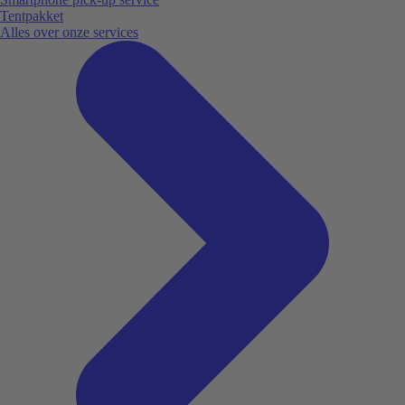
Tentpakket
Alles over onze services