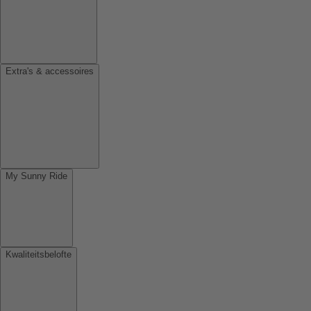
Extra's & accessoires
My Sunny Ride
Kwaliteitsbelofte