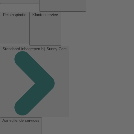
Reisinspiratie
Klantenservice
Standaard inbegrepen bij Sunny Cars
Aanvullende services