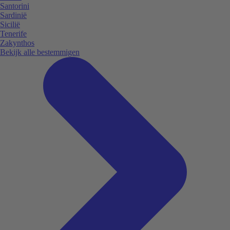
Santorini
Sardinië
Sicilië
Tenerife
Zakynthos
Bekijk alle bestemmigen