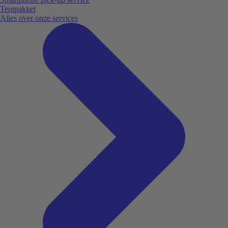
Tentpakket
Alles over onze services