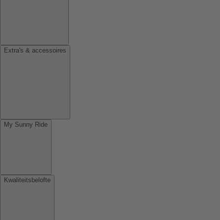
Extra's & accessoires
My Sunny Ride
Kwaliteitsbelofte