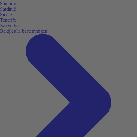
Santorini
Sardinië
Sicilië
Tenerife
Zakynthos
Bekijk alle bestemmigen