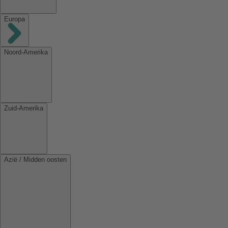
Europa
Noord-Amerika
Zuid-Amerika
Azië / Midden oosten