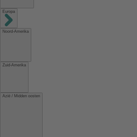
Europa
Noord-Amerika
Zuid-Amerika
Azië / Midden oosten