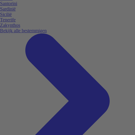
Santorini
Sardinië
Sicilië
Tenerife
Zakynthos
Bekijk alle bestemmigen