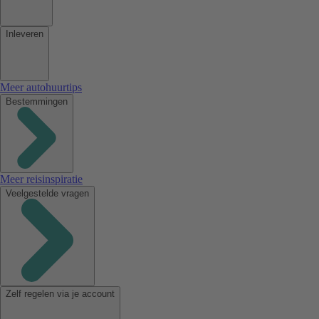
Inleveren
Meer autohuurtips
Bestemmingen
Meer reisinspiratie
Veelgestelde vragen
Zelf regelen via je account