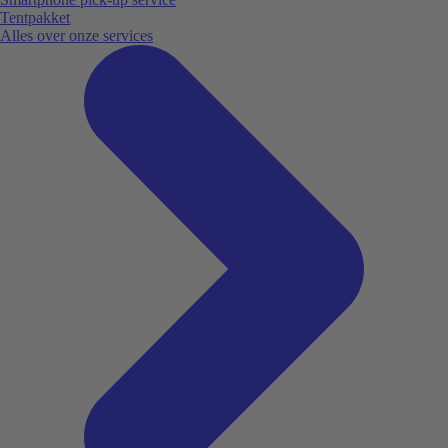
Tentpakket
Alles over onze services