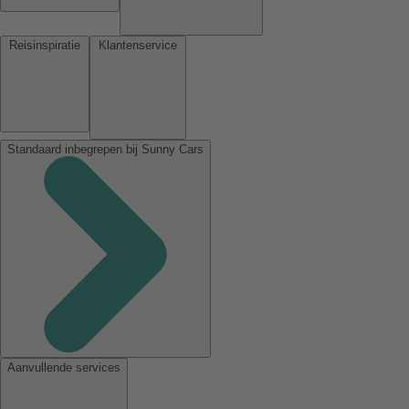
Reisinspiratie
Klantenservice
Standaard inbegrepen bij Sunny Cars
Aanvullende services