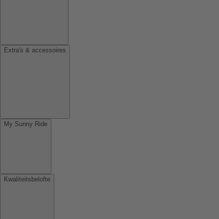
Extra's & accessoires
My Sunny Ride
Kwaliteitsbelofte