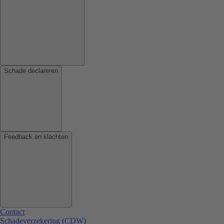
Schade declareren
Feedback en klachten
Contact
Schadeverzekering (CDW)