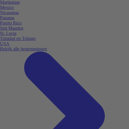
Martinique
Mexico
Nicaragua
Panama
Puerto Rico
Sint Maarten
St. Lucia
Trinidad en Tobago
USA
Bekijk alle bestemmingen