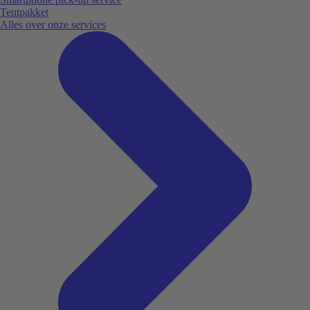
Tentpakket
Alles over onze services