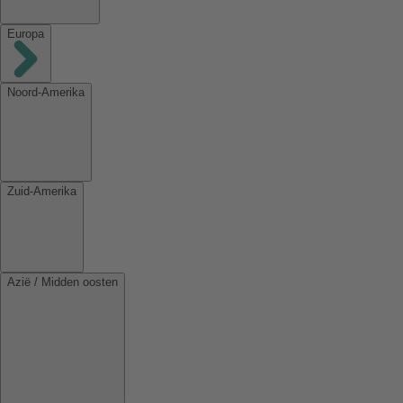
Europa
Noord-Amerika
Zuid-Amerika
Azië / Midden oosten