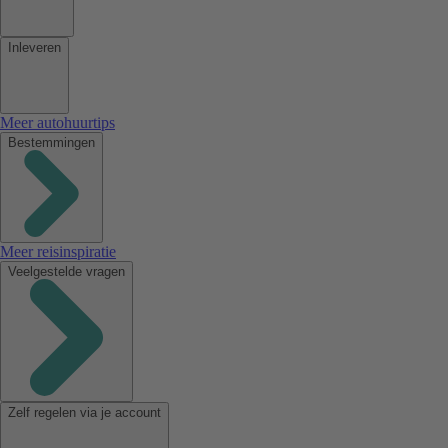
Inleveren
Meer autohuurtips
Bestemmingen
Meer reisinspiratie
Veelgestelde vragen
Zelf regelen via je account