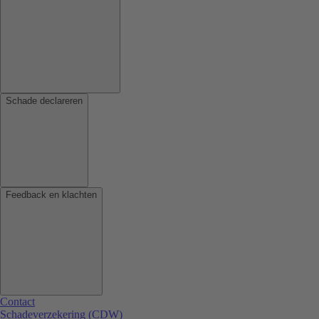
Schade declareren
Feedback en klachten
Contact
Schadeverzekering (CDW)