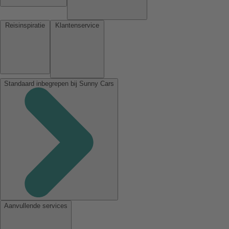
Reisinspiratie
Klantenservice
Standaard inbegrepen bij Sunny Cars
Aanvullende services