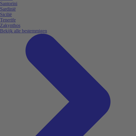
Santorini
Sardinië
Sicilië
Tenerife
Zakynthos
Bekijk alle bestemmigen