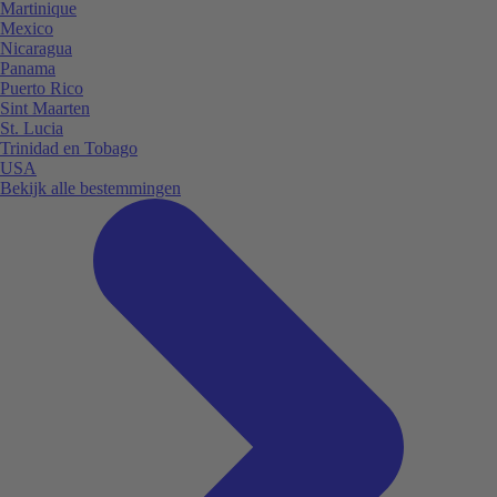
Martinique
Mexico
Nicaragua
Panama
Puerto Rico
Sint Maarten
St. Lucia
Trinidad en Tobago
USA
Bekijk alle bestemmingen