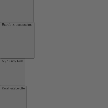
Extra's & accessoires
My Sunny Ride
Kwaliteitsbelofte