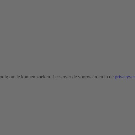
odig om te kunnen zoeken. Lees over de voorwaarden in de
privacyve