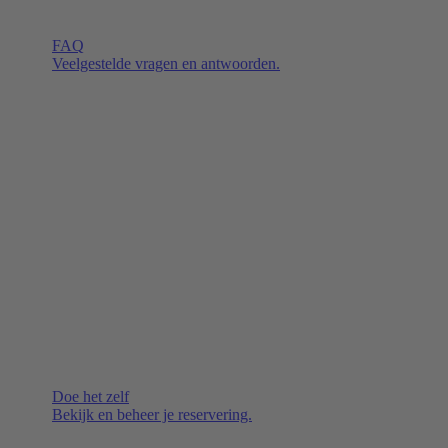
FAQ
Veelgestelde vragen en antwoorden.
Doe het zelf
Bekijk en beheer je reservering.