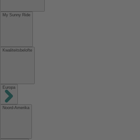
My Sunny Ride
Kwaliteitsbelofte
Europa
Noord-Amerika