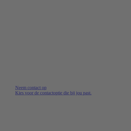
Neem contact op
Kies voor de contactoptie die bij jou past.