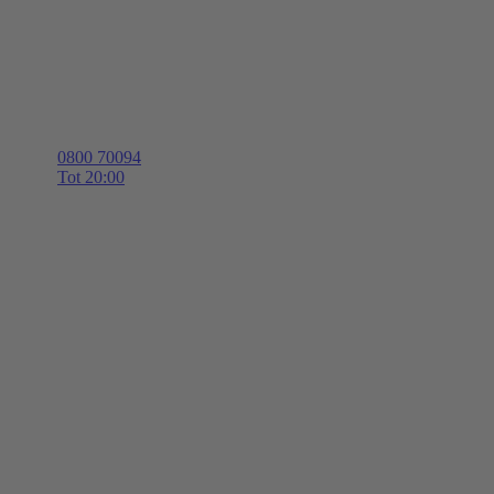
0800 70094
Tot 20:00