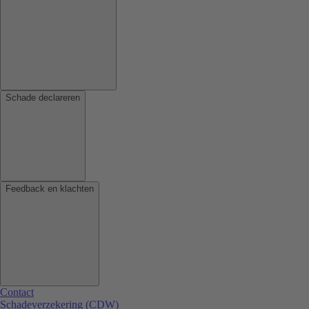
Schade declareren
Feedback en klachten
Contact
Schadeverzekering (CDW)