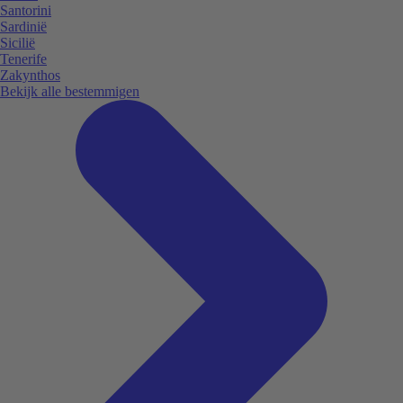
Santorini
Sardinië
Sicilië
Tenerife
Zakynthos
Bekijk alle bestemmigen