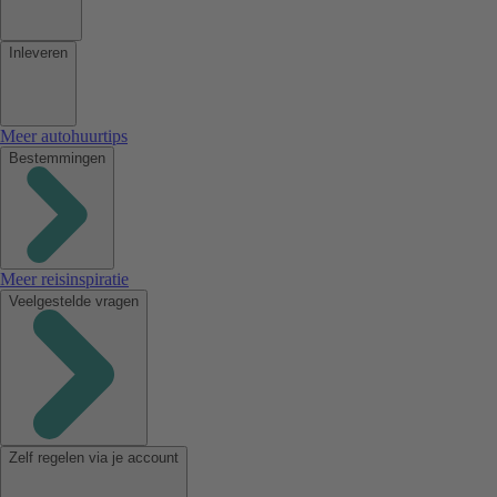
Inleveren
Meer autohuurtips
Bestemmingen
Meer reisinspiratie
Veelgestelde vragen
Zelf regelen via je account