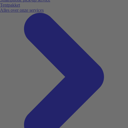
Tentpakket
Alles over onze services