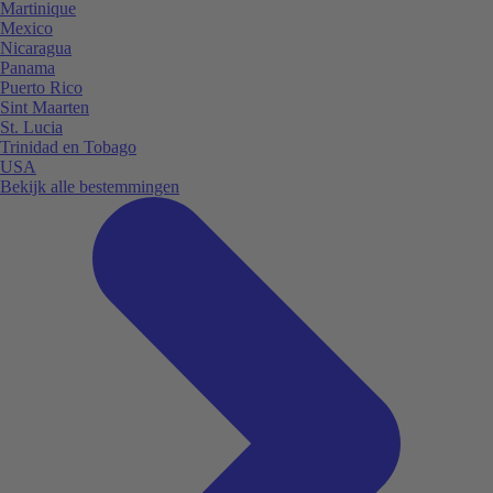
Martinique
Mexico
Nicaragua
Panama
Puerto Rico
Sint Maarten
St. Lucia
Trinidad en Tobago
USA
Bekijk alle bestemmingen