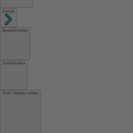
Europa
Noord-Amerika
Zuid-Amerika
Azië / Midden oosten