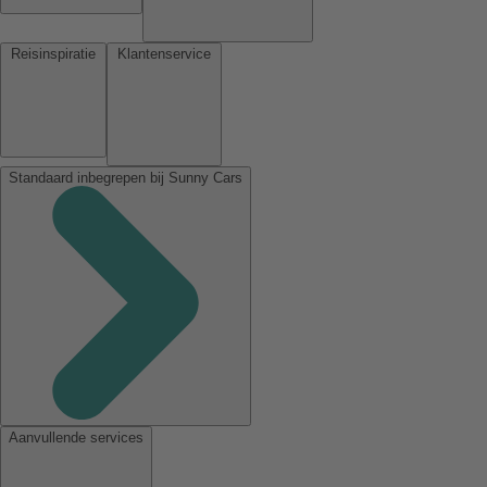
Reisinspiratie
Klantenservice
Standaard inbegrepen bij Sunny Cars
Aanvullende services