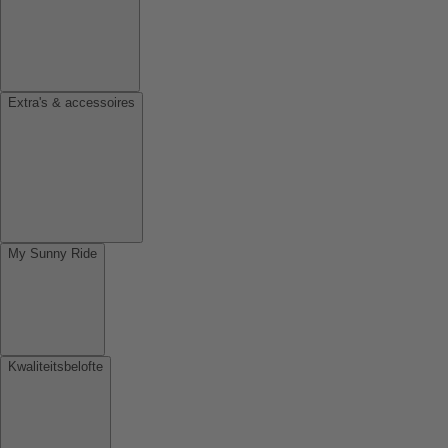
Extra's & accessoires
My Sunny Ride
Kwaliteitsbelofte