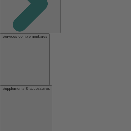
Services complémentaires
Suppléments & accessoires