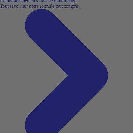
Remboursement des frais de remorquage
Tout savoir sur notre formule tout compris