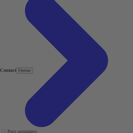
Contact
Fermer
Pays populaires