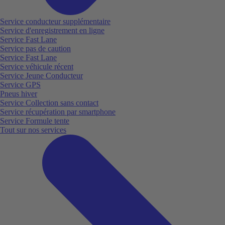
Service conducteur supplémentaire
Service d'enregistrement en ligne
Service Fast Lane
Service pas de caution
Service Fast Lane
Service véhicule récent
Service Jeune Conducteur
Service GPS
Pneus hiver
Service Collection sans contact
Service récupération par smartphone
Service Formule tente
Tout sur nos services