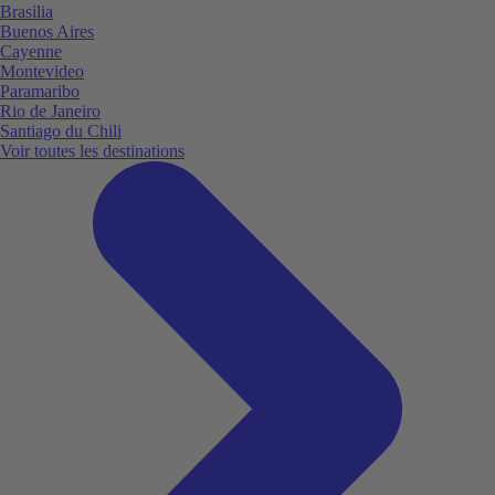
Brasilia
Buenos Aires
Cayenne
Montevideo
Paramaribo
Rio de Janeiro
Santiago du Chili
Voir toutes les destinations