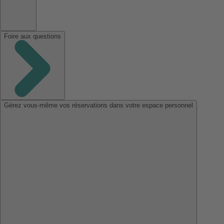
Foire aux questions
Gérez vous-même vos réservations dans votre espace personnel