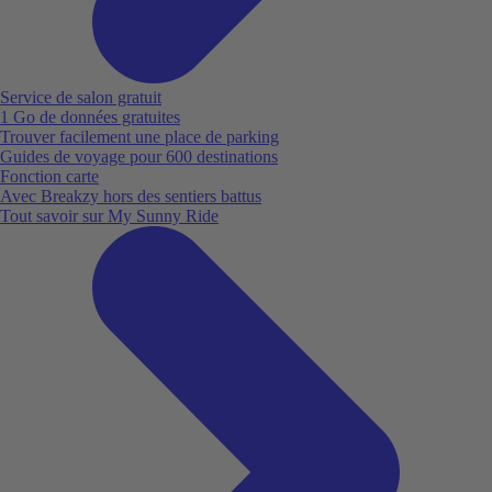
Service de salon gratuit
1 Go de données gratuites
Trouver facilement une place de parking
Guides de voyage pour 600 destinations
Fonction carte
Avec Breakzy hors des sentiers battus
Tout savoir sur My Sunny Ride