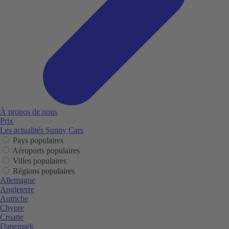
À propos de nous
Prix
Les actualités Sunny Cars
Pays populaires
Aéroports populaires
Villes populaires
Régions populaires
Allemagne
Angleterre
Autriche
Chypre
Croatie
Danemark