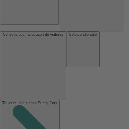
Conseils pour la location de voitures
Service clientèle
Toujours inclus chez Sunny Cars