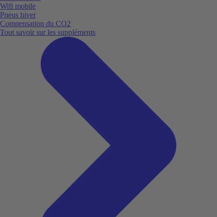
Wifi mobile
Pneus hiver
Compensation du CO2
Tout savoir sur les suppléments