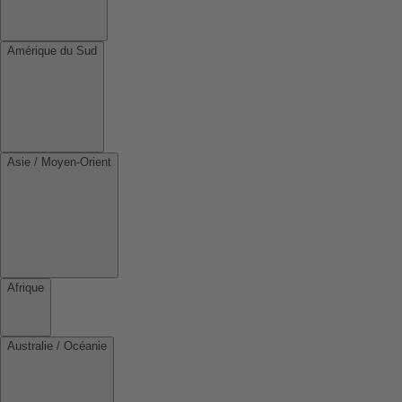
Amérique du Sud
Asie / Moyen-Orient
Afrique
Australie / Océanie