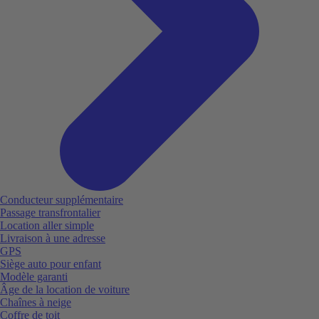
Conducteur supplémentaire
Passage transfrontalier
Location aller simple
Livraison à une adresse
GPS
Siège auto pour enfant
Modèle garanti
Âge de la location de voiture
Chaînes à neige
Coffre de toit