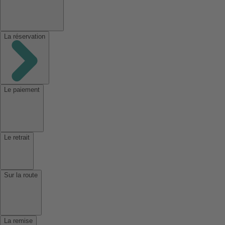
La réservation
Le paiement
Le retrait
Sur la route
La remise