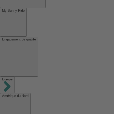
My Sunny Ride
Engagement de qualité
Europe
Amérique du Nord